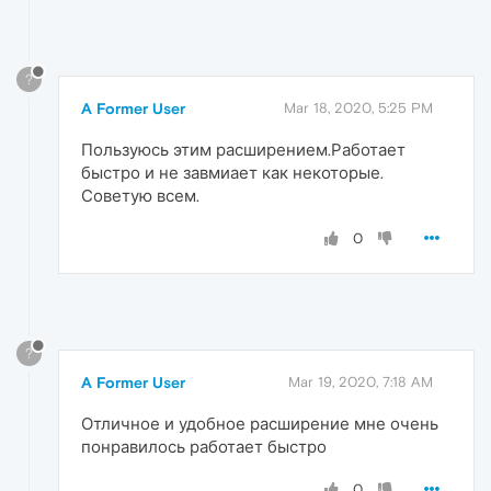
?
A Former User
Mar 18, 2020, 5:25 PM
Пользуюсь этим расширением.Работает
быстро и не завмиает как некоторые.
Советую всем.
0
?
A Former User
Mar 19, 2020, 7:18 AM
Отличное и удобное расширение мне очень
понравилось работает быстро
0