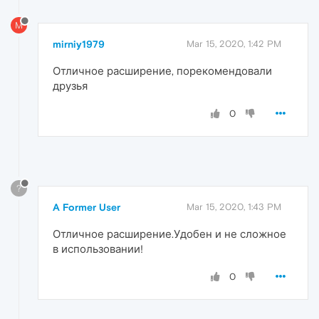
M
mirniy1979
Mar 15, 2020, 1:42 PM
Отличное расширение, порекомендовали
друзья
0
?
A Former User
Mar 15, 2020, 1:43 PM
Отличное расширение.Удобен и не сложное
в использовании!
0