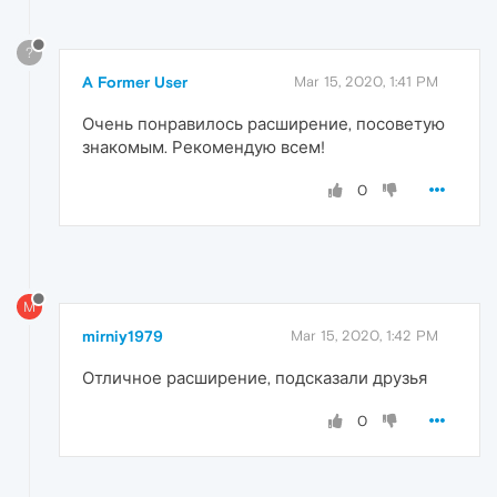
?
A Former User
Mar 15, 2020, 1:41 PM
Очень понравилось расширение, посоветую
знакомым. Рекомендую всем!
0
M
mirniy1979
Mar 15, 2020, 1:42 PM
Отличное расширение, подсказали друзья
0