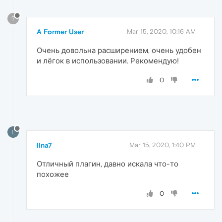
?
A Former User
Mar 15, 2020, 10:16 AM
Очень довольна расширением, очень удобен
и лёгок в использовании. Рекомендую!
0
L
lina7
Mar 15, 2020, 1:40 PM
Отличный плагин, давно искала что-то
похожее
0