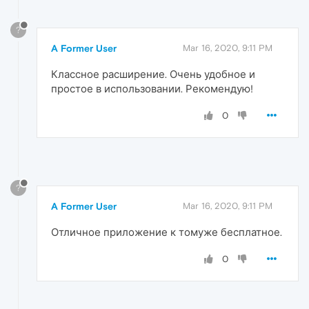
?
A Former User
Mar 16, 2020, 9:11 PM
Классное расширение. Очень удобное и
простое в использовании. Рекомендую!
0
?
A Former User
Mar 16, 2020, 9:11 PM
Отличное приложение к томуже бесплатное.
0