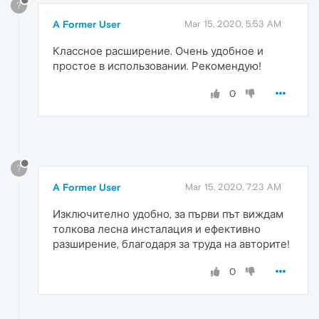
?
A Former User
Mar 15, 2020, 5:53 AM
Классное расширение. Очень удобное и
простое в использовании. Рекомендую!
0
?
A Former User
Mar 15, 2020, 7:23 AM
Изключително удобно, за първи път виждам
толкова лесна инсталация и ефективно
разширение, благодаря за труда на авторите!
0