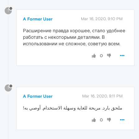
?
A Former User
Mar 16, 2020, 9:10 PM
Расширение правда хорошее, стало удобнее
работать с некоторыми деталями. В
использовании не сложное, советую всем.
0
?
A Former User
Mar 16, 2020, 9:11 PM
ملحق بارد. مريحة للغاية وسهلة الاستخدام. أوصي به!
0