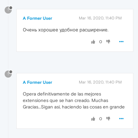
?
A Former User
Mar 16, 2020, 11:40 PM
Очень хорошее удобное расширение.
0
?
A Former User
Mar 16, 2020, 11:40 PM
Opera definitivamente de las mejores
extensiones que se han creado. Muchas
Gracias...Sigan asi, haciendo las cosas en grande
0