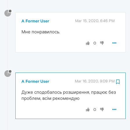
?
A Former User
Mar 15, 2020, 6:46 PM
Мне понравилось.
0
?
A Former User
Mar 16, 2020, 9:09 PM
Дуже сподобалось розширення, працює без
проблем, всім рекомендую
0