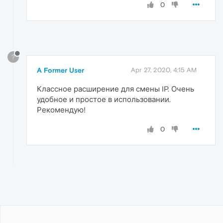
0
?
A Former User
Apr 27, 2020, 4:15 AM
Классное расширение для смены IP. Очень
удобное и простое в использовании.
Рекомендую!
0