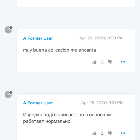
?
A Former User
Apr 23, 2020, 11:09 PM
muy buena aplicacion me encanta
0
?
A Former User
Apr 25, 2020, 3:31 PM
Изредка подглючивает, но в основном
работает нормально.
0