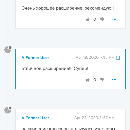
Очень хорошее расширение, рекомендую !
0
?
A Former User
Apr 19, 2020, 7:35 PM
отличное расширение!!! Супер!
0
?
A Former User
Apr 22, 2020, 11:57 AM
расширение классное, пользуюсь уже долго,