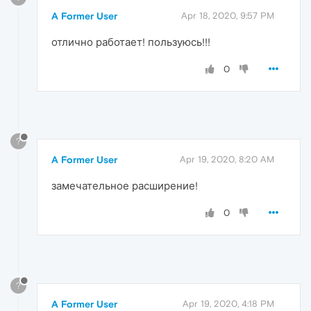
A Former User
Apr 18, 2020, 9:57 PM
отлично работает! пользуюсь!!!
0
?
A Former User
Apr 19, 2020, 8:20 AM
замечательное расширение!
0
?
A Former User
Apr 19, 2020, 4:18 PM