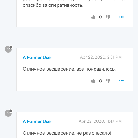
спасибо за оперативность.
0
?
A Former User
Apr 22, 2020, 2:31 PM
Отличное расширение, все понравилось.
0
?
A Former User
Apr 22, 2020, 11:47 PM
Отличное расширение, не раз спасало!