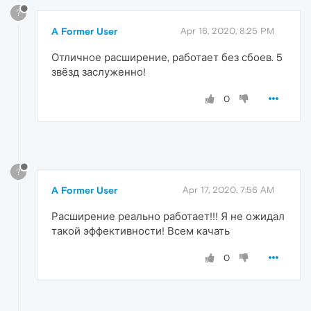
?
A Former User
Apr 16, 2020, 8:25 PM
Отличное расширение, работает без сбоев. 5
звёзд заслуженно!
0
?
A Former User
Apr 17, 2020, 7:56 AM
Расширение реально работает!!! Я не ожидал
такой эффективности! Всем качать
0