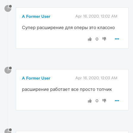
?
A Former User
Apr 18, 2020, 12:02 AM
Супер расширение для оперы это классно
0
?
A Former User
Apr 18, 2020, 12:03 AM
расширение работает все просто топчик
0
?