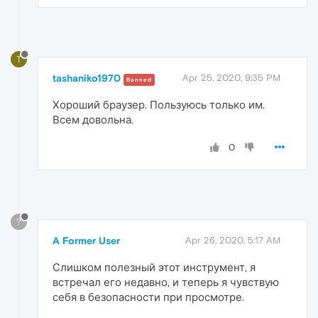
T
tashaniko1970
Apr 25, 2020, 9:35 PM
Banned
Хороший браузер. Пользуюсь только им.
Всем довольна.
0
?
A Former User
Apr 26, 2020, 5:17 AM
Слишком полезный этот инструмент, я
встречал его недавно, и теперь я чувствую
себя в безопасности при просмотре.