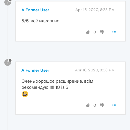
?
A Former User
Apr 15, 2020, 8:23 PM
5/5, всё идеально
0
?
A Former User
Apr 16, 2020, 3:08 PM
Очень хорошоє расширение, всім
рекомендую!!!!! 10 із 5
0