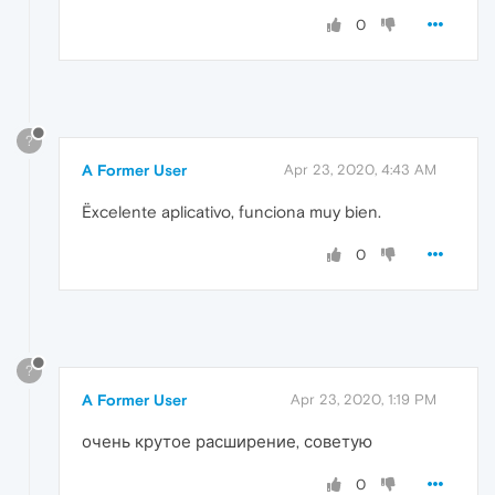
0
?
A Former User
Apr 23, 2020, 4:43 AM
Ëxcelente aplicativo, funciona muy bien.
0
?
A Former User
Apr 23, 2020, 1:19 PM
очень крутое расширение, советую
0