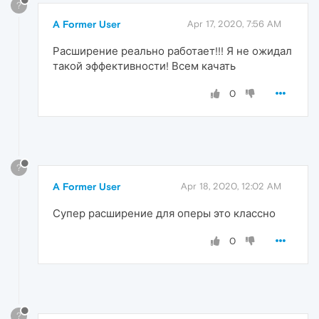
?
A Former User
Apr 17, 2020, 7:56 AM
Расширение реально работает!!! Я не ожидал
такой эффективности! Всем качать
0
?
A Former User
Apr 18, 2020, 12:02 AM
Супер расширение для оперы это классно
0
?