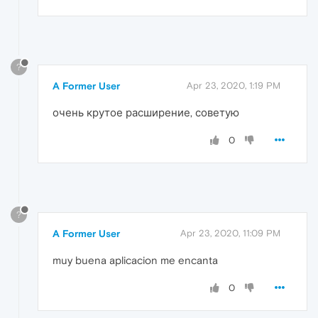
?
A Former User
Apr 23, 2020, 1:19 PM
очень крутое расширение, советую
0
?
A Former User
Apr 23, 2020, 11:09 PM
muy buena aplicacion me encanta
0