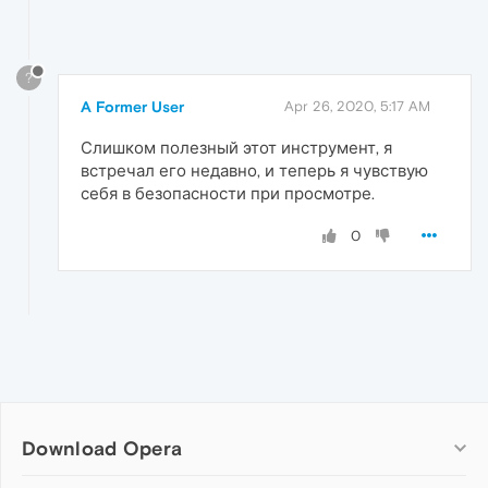
?
A Former User
Apr 26, 2020, 5:17 AM
Слишком полезный этот инструмент, я
встречал его недавно, и теперь я чувствую
себя в безопасности при просмотре.
0
Download Opera