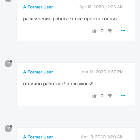
A Former User
Apr 18, 2020, 12:03 AM
расширение работает все просто топчик
0
?
A Former User
Apr 18, 2020, 9:57 PM
отлично работает! пользуюсь!!!
0
?
A Former User
Apr 19, 2020, 8:20 AM