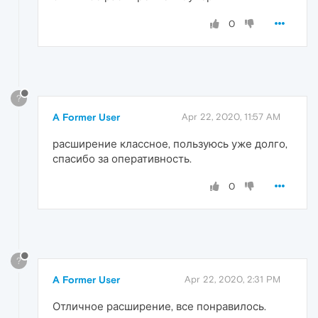
0
?
A Former User
Apr 22, 2020, 11:57 AM
расширение классное, пользуюсь уже долго,
спасибо за оперативность.
0
?
A Former User
Apr 22, 2020, 2:31 PM
Отличное расширение, все понравилось.