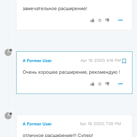
замечательное расширение!
0
?
A Former User
Apr 19, 2020, 4:18 PM
Очень хорошее расширение, рекомендую !
0
?
A Former User
Apr 19, 2020, 7:35 PM
отличное расширение!!! Супер!