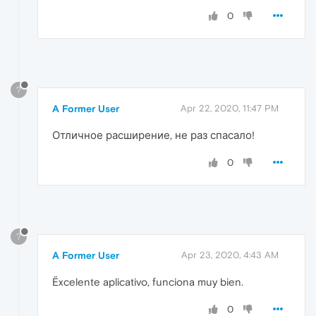
0
?
A Former User
Apr 22, 2020, 11:47 PM
Отличное расширение, не раз спасало!
0
?
A Former User
Apr 23, 2020, 4:43 AM
Ëxcelente aplicativo, funciona muy bien.
0