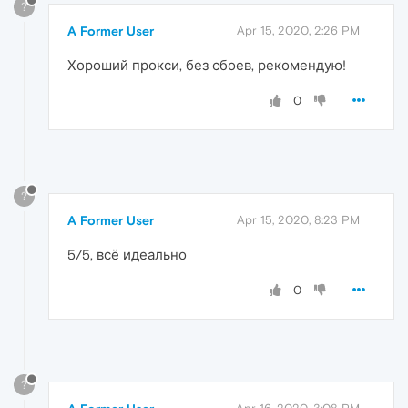
?
A Former User
Apr 15, 2020, 2:26 PM
Хороший прокси, без сбоев, рекомендую!
0
?
A Former User
Apr 15, 2020, 8:23 PM
5/5, всё идеально
0
?