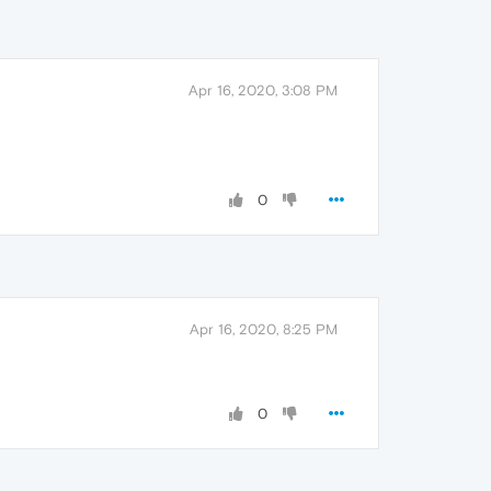
Apr 16, 2020, 3:08 PM
0
Apr 16, 2020, 8:25 PM
0