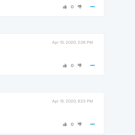
0
Apr 15, 2020, 2:26 PM
0
Apr 15, 2020, 8:23 PM
0