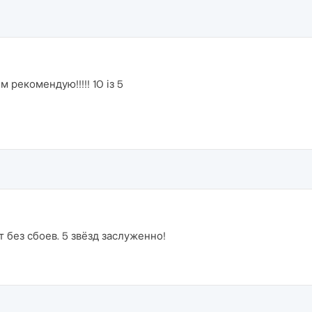
 рекомендую!!!!! 10 із 5
 без сбоев. 5 звёзд заслуженно!