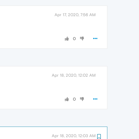
Apr 17, 2020, 7:56 AM
0
Apr 18, 2020, 12:02 AM
0
Apr 18, 2020, 12:03 AM