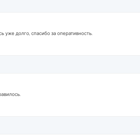
ь уже долго, спасибо за оперативность.
равилось.