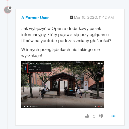
?
A Former User
Mar 15, 2020, 11:42 AM
Jak wyłączyć w Operze dodatkowy pasek
informacyjny, który pojawia się przy oglądaniu
filmów na youtube podczas zmiany głośności?
W innych przeglądarkach nic takiego nie
wyskakuje!
0