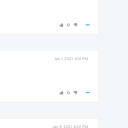
0
Jan 1, 2021, 9:14 PM
0
Jan 6, 2021, 8:32 PM