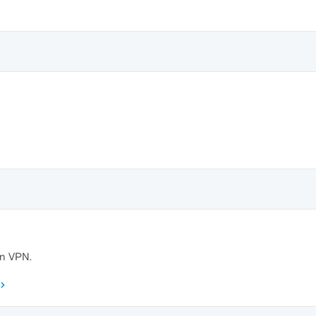
in VPN.