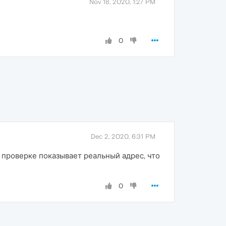
Nov 18, 2020, 1:27 PM
0
Dec 2, 2020, 6:31 PM
и проверке показывает реальный адрес, что
0