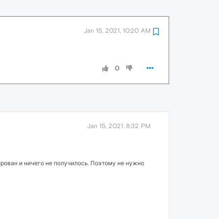
Jan 15, 2021, 10:20 AM
0
Jan 15, 2021, 8:32 PM
кирован и ничего не получилось. Поэтому не нужно