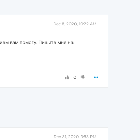
Dec 8, 2020, 10:22 AM
вием вам помогу. Пишите мне на:
0
Dec 31, 2020, 3:53 PM