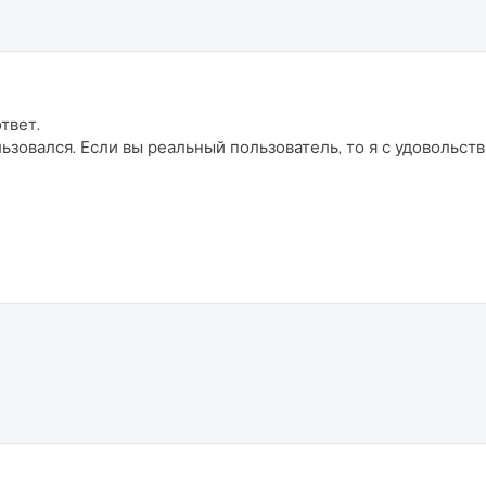
твет.
ьзовался. Если вы реальный пользователь, то я с удовольст