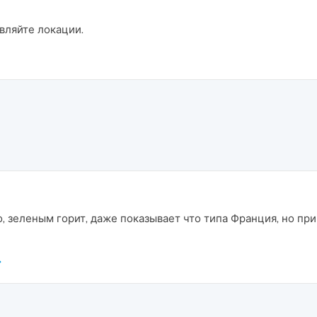
вляйте локации.
о, зеленым горит, даже показывает что типа Франция, но пр