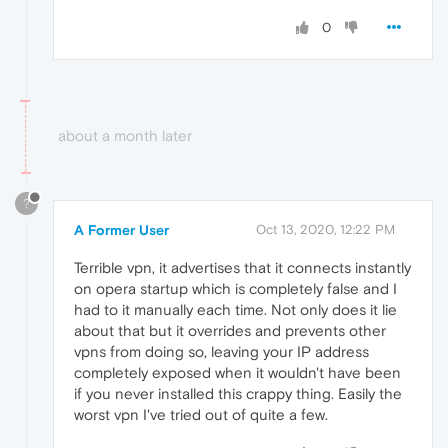
0
about a month later
?
A Former User
Oct 13, 2020, 12:22 PM
Terrible vpn, it advertises that it connects instantly
on opera startup which is completely false and I
had to it manually each time. Not only does it lie
about that but it overrides and prevents other
vpns from doing so, leaving your IP address
completely exposed when it wouldn't have been
if you never installed this crappy thing. Easily the
worst vpn I've tried out of quite a few.