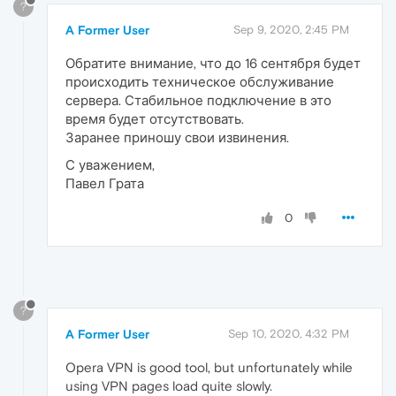
?
A Former User
Sep 9, 2020, 2:45 PM
Обратите внимание, что до 16 сентября будет
происходить техническое обслуживание
сервера. Стабильное подключение в это
время будет отсутствовать.
Заранее приношу свои извинения.
С уважением,
Павел Грата
0
?
A Former User
Sep 10, 2020, 4:32 PM
Opera VPN is good tool, but unfortunately while
using VPN pages load quite slowly.