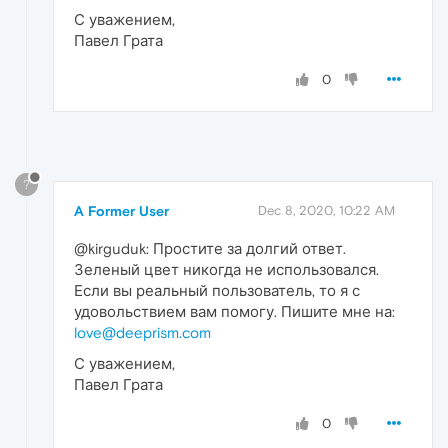
С уважением,
Павел Грата
0
?
A Former User
Dec 8, 2020, 10:22 AM
@kirguduk: Простите за долгий ответ.
Зеленый цвет никогда не использовался.
Если вы реальный пользователь, то я с
удовольствием вам помогу. Пишите мне на:
love@deeprism.com
С уважением,
Павел Грата
0