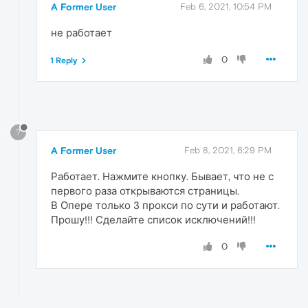
A Former User
Feb 6, 2021, 10:54 PM
не работает
0
1 Reply
?
A Former User
Feb 8, 2021, 6:29 PM
Работает. Нажмите кнопку. Бывает, что не с
первого раза открываются страницы.
В Опере только 3 прокси по сути и работают.
Прошу!!! Сделайте список исключений!!!
0