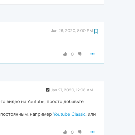
Jan 26, 2020, 8:00 PM
0
Jan 27, 2020, 12:08 AM
о видео на Youtube, просто добавьте
е постоянным, например
Youtube Classic
, или
0