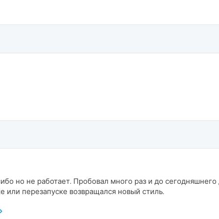
бо но не работает. Пробовал много раз и до сегодняшнего 
ке или перезапуске возвращался новый стиль.