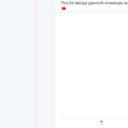
После ввода данной команды во