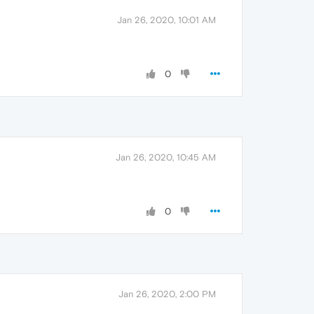
Jan 26, 2020, 10:01 AM
0
Jan 26, 2020, 10:45 AM
0
Jan 26, 2020, 2:00 PM