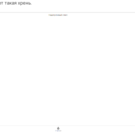
т такая хрень.