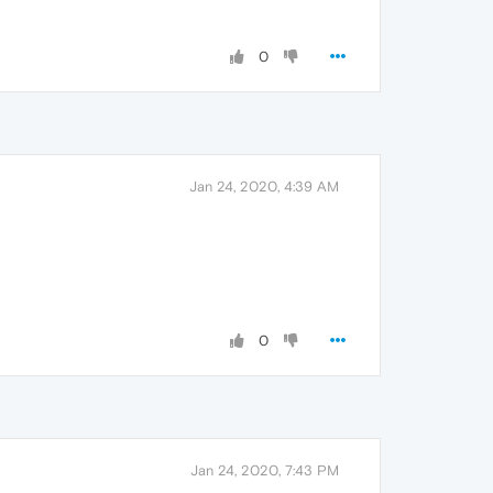
0
Jan 24, 2020, 4:39 AM
0
Jan 24, 2020, 7:43 PM