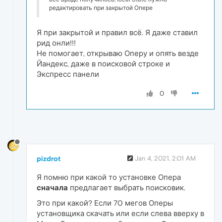
редактировать при закрытой Опере
Я при закрытой и правил всё. Я даже ставил
рид онли!!!
Не помогает, открываю Оперу и опять везде
Йандекс, даже в поисковой строке и
Экспресс панели
0
pizdrot
Jan 4, 2021, 2:01 AM
Я помню при какой то установке Опера
сначала
предлагает выбрать поисковик.
Это при какой? Если 70 мегов Оперы
установщика скачать или если слева вверху в