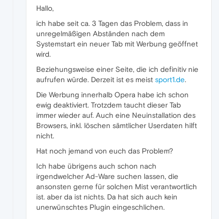
Hallo,
ich habe seit ca. 3 Tagen das Problem, dass in
unregelmäßigen Abständen nach dem
Systemstart ein neuer Tab mit Werbung geöffnet
wird.
Beziehungsweise einer Seite, die ich definitiv nie
aufrufen würde. Derzeit ist es meist
sport1.de
.
Die Werbung innerhalb Opera habe ich schon
ewig deaktiviert. Trotzdem taucht dieser Tab
immer wieder auf. Auch eine Neuinstallation des
Browsers, inkl. löschen sämtlicher Userdaten hilft
nicht.
Hat noch jemand von euch das Problem?
Ich habe übrigens auch schon nach
irgendwelcher Ad-Ware suchen lassen, die
ansonsten gerne für solchen Mist verantwortlich
ist. aber da ist nichts. Da hat sich auch kein
unerwünschtes Plugin eingeschlichen.