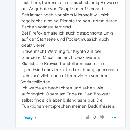
installiere, bekomme ich ja auch ständig Hinweise
auf Angebote von Google oder Microsoft.
Schlimmer noch, vor allem Microsoft will mich
regelrecht in seine Dienste treiben, indem deren
Sachen vorinstalliert sind.
Bei Firefox erhalte ich auch gesponsorte Links
auf der Startseite und Pocket muss ich auch
deaktivieren.
Brave macht Werbung für Krypto auf der
Startseite. Muss man auch deaktivieren.
Klar ist, alle Browserhersteller müssen sich
irgendwie finanzieren. Und unabhängige müssen
sich zusätzlich noch differenzieren von den
Vorinstallierten.
Ich werde es beobachten und sehen, wie
aufdringlich Opera am Ende ist. Den Browser
selbst finde ich aber bislang sehr gut. Die
Funktionen entsprechen meinen Bedürfnissen.
0
1 Reply