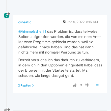
C
cineatic
Dec 9, 2022, 8:15 AM
@himmelssheriff
das Problem ist, dass teilweise
Seiten aufgerufen werden, die von meinem Anti-
Malware Programm geblockt werden, weil sie
gefährliche Inhalte haben. Und das hat dann
nichts mehr mit normaler Werbung zu tun.
Derzeit versuche ich das dadurch zu verhindern,
in dem ich in den Optionen eingestellt habe, dass
der Browser mit der Startseite startet. Mal
schauen, wie lange das gut geht.
0
2 Replies