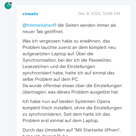
C
cineatic
Dec 9, 2022, 10:06 AM
@himmelssheriff
die Seiten werden immer als
neuer Tab geöffnet.
Was ich vergessen habe zu erwähnen, das
Problem tauchte zuerst an dem komplett neu
aufgesetzten Laptop auf. Über die
Synchronisation, bei der ich die Passwörter,
Lesezeichen und die Einstellungen
synchronisiert habe, hatte ich auf einmal das
selbe Problem auf dem PC.
Da wurde offenbar etwas über die Einstellungen
übertragen, was dieses Problem ausgelöst hat.
Ich habe nun auf beiden Systemen Opera
komplett frisch installiert, ohne die Einstellungen
zu synchronisieren. Seit dem hatte ich das
Problem erst einmal auf dem Laptop.
Durch das Umstellen auf "Mit Startseite öffnen",