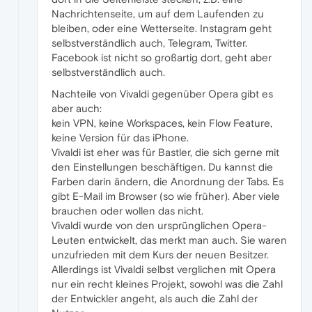
Nachrichtenseite, um auf dem Laufenden zu
bleiben, oder eine Wetterseite. Instagram geht
selbstverständlich auch, Telegram, Twitter.
Facebook ist nicht so großartig dort, geht aber
selbstverständlich auch.
Nachteile von Vivaldi gegenüber Opera gibt es
aber auch:
kein VPN, keine Workspaces, kein Flow Feature,
keine Version für das iPhone.
Vivaldi ist eher was für Bastler, die sich gerne mit
den Einstellungen beschäftigen. Du kannst die
Farben darin ändern, die Anordnung der Tabs. Es
gibt E-Mail im Browser (so wie früher). Aber viele
brauchen oder wollen das nicht.
Vivaldi wurde von den ursprünglichen Opera-
Leuten entwickelt, das merkt man auch. Sie waren
unzufrieden mit dem Kurs der neuen Besitzer.
Allerdings ist Vivaldi selbst verglichen mit Opera
nur ein recht kleines Projekt, sowohl was die Zahl
der Entwickler angeht, als auch die Zahl der