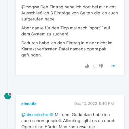
@mogwa Den Eintrag habe ich dort bei mir nicht.
Ausschließlich 3 Einträge von Seiten die ich auch
aufgerufen habe.
Aber danke für den Tipp mal nach "sport1" auf
dem System zu suchen!
Dadurch habe ich den Eintrag in einer nicht im
Klartext verfassten Datei namens opera.pak
gefunden.
0
C
cineatic
Dec 10, 2022, 5:40 PM
@himmelssheriff
Mit dem Gedanken habe ich
auch schon gespielt. Allerdings gibt es da durch
Opera eine Hürde. Man kann zwar die