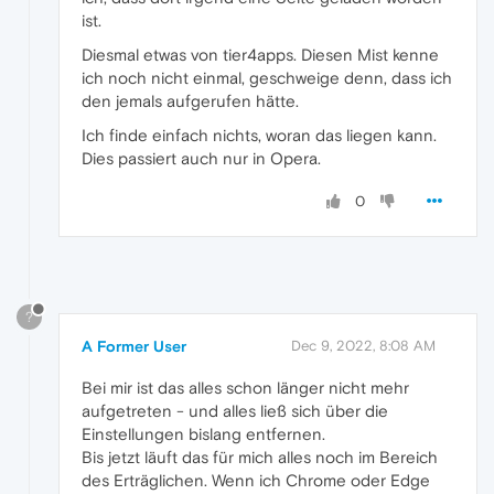
ist.
Diesmal etwas von tier4apps. Diesen Mist kenne
ich noch nicht einmal, geschweige denn, dass ich
den jemals aufgerufen hätte.
Ich finde einfach nichts, woran das liegen kann.
Dies passiert auch nur in Opera.
0
?
A Former User
Dec 9, 2022, 8:08 AM
Bei mir ist das alles schon länger nicht mehr
aufgetreten - und alles ließ sich über die
Einstellungen bislang entfernen.
Bis jetzt läuft das für mich alles noch im Bereich
des Erträglichen. Wenn ich Chrome oder Edge