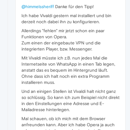
@himmelssheriff
Danke für den Tipp!
Ich habe Vivaldi gestern mal installiert und bin
derzeit noch dabei ihn zu konfigurieren.
Allerdings "fehlen" mir jetzt schon ein paar
Funktionen von Opera.
Zum einen der eingebaute VPN und die
integrierten Player, bzw. Messenger.
Mit Vivaldi müsste ich z.B. nun jedes Mal die
Internetseite von WhatsApp in einen Tab legen,
anstatt das es bequem im Hintergrund läuft.
Ohne dass ich halt noch ein extra Programm
installieren muss.
Und an einigen Stellen ist Vivaldi halt nicht ganz
so schlüssig. So kann ich zum Beispiel nicht direkt
in den Einstellungen eine Adresse und E-
Mailadresse hinterlegen.
Mal schauen, ob ich mich mit dem Browser
anfreunden kann. Aber ich habe Opera ja auch