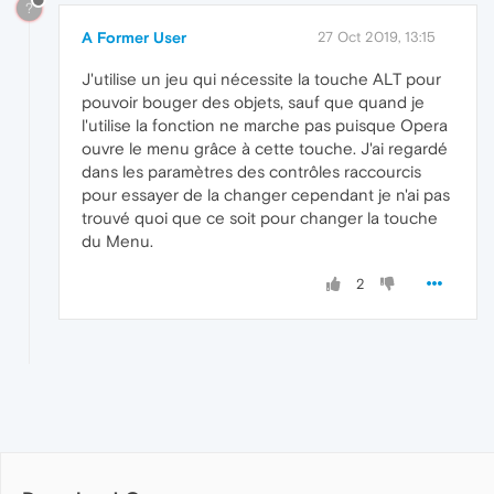
?
A Former User
27 Oct 2019, 13:15
J'utilise un jeu qui nécessite la touche ALT pour
pouvoir bouger des objets, sauf que quand je
l'utilise la fonction ne marche pas puisque Opera
ouvre le menu grâce à cette touche. J'ai regardé
dans les paramètres des contrôles raccourcis
pour essayer de la changer cependant je n'ai pas
trouvé quoi que ce soit pour changer la touche
du Menu.
2