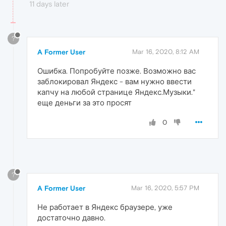
11 days later
?
A Former User
Mar 16, 2020, 8:12 AM
Ошибка. Попробуйте позже. Возможно вас
заблокировал Яндекс - вам нужно ввести
капчу на любой странице Яндекс.Музыки."
еще деньги за это просят
0
?
A Former User
Mar 16, 2020, 5:57 PM
Не работает в Яндекс браузере, уже
достаточно давно.