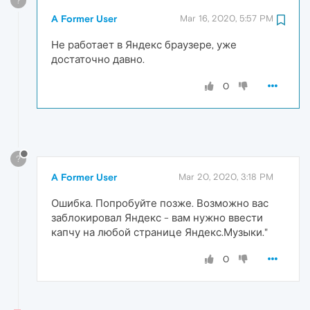
?
A Former User
Mar 16, 2020, 5:57 PM
Не работает в Яндекс браузере, уже
достаточно давно.
0
?
A Former User
Mar 20, 2020, 3:18 PM
Ошибка. Попробуйте позже. Возможно вас
заблокировал Яндекс - вам нужно ввести
капчу на любой странице Яндекс.Музыки."
0