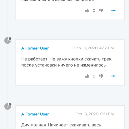
0
?
A Former User
Feb 10, 2020, 4:32 PM
Не работает. Не вижу кнопки скачать трек,
после установки ничего не изменилось.
0
?
A Former User
Feb 13, 2020, 9:21 PM
Дич полная. Начинает скачивать весь