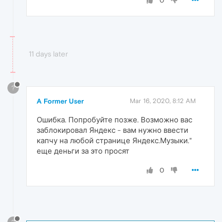
0
11 days later
?
A Former User
Mar 16, 2020, 8:12 AM
Ошибка. Попробуйте позже. Возможно вас
заблокировал Яндекс - вам нужно ввести
капчу на любой странице Яндекс.Музыки."
еще деньги за это просят
0