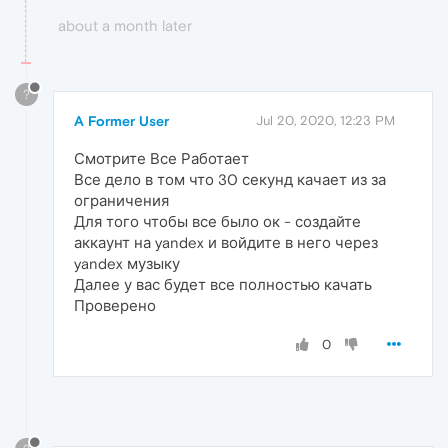
about a month later
?
A Former User
Jul 20, 2020, 12:23 PM
Смотрите Все Работает
Все дело в том что 30 секунд качает из за
ограничения
Для того чтобы все было ок - создайте
аккаунт на yandex и войдите в него через
yandex музыку
Далее у вас будет все полностью качать
Проверено
0