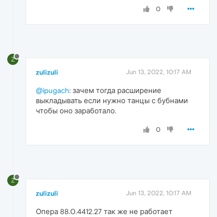
0
Z
zulizuli
Jun 13, 2022, 10:17 AM
@ipugach
: зачем тогда расширение
выкладывать если нужно танцы с бубнами
чтобы оно заработало.
0
Z
zulizuli
Jun 13, 2022, 10:17 AM
Опера 88.0.4412.27 так же не работает