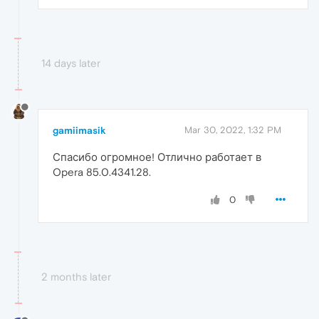
14 days later
gamiimasik
Mar 30, 2022, 1:32 PM
Спасибо огромное! Отлично работает в
Opera 85.0.4341.28.
0
2 months later