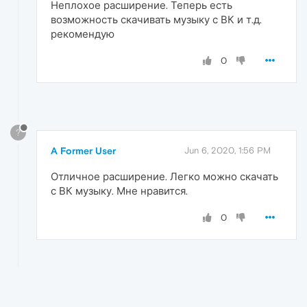
Неплохое расширение. Теперь есть
возможность скачивать музыку с ВК и т.д.
рекомендую
0
?
A Former User
Jun 6, 2020, 1:56 PM
Отличное расширение. Легко можно скачать
с ВК музыку. Мне нравится.
0