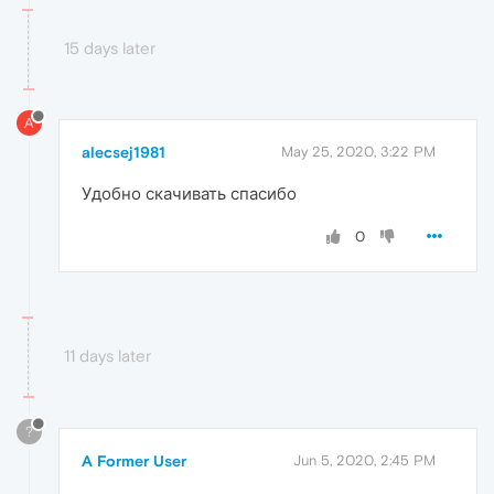
15 days later
A
alecsej1981
May 25, 2020, 3:22 PM
Удобно скачивать спасибо
0
11 days later
?
A Former User
Jun 5, 2020, 2:45 PM