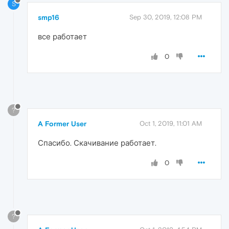
S
smp16
Sep 30, 2019, 12:08 PM
все работает
0
?
A Former User
Oct 1, 2019, 11:01 AM
Спасибо. Скачивание работает.
0
?