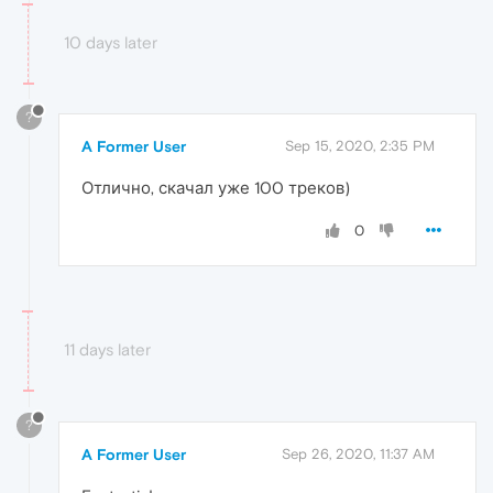
10 days later
?
A Former User
Sep 15, 2020, 2:35 PM
Отлично, скачал уже 100 треков)
0
11 days later
?
A Former User
Sep 26, 2020, 11:37 AM