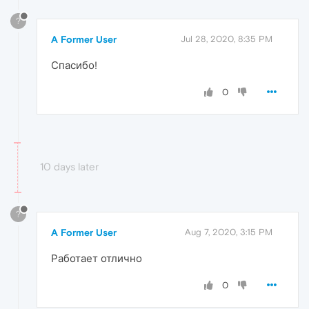
?
A Former User
Jul 28, 2020, 8:35 PM
Спасибо!
0
10 days later
?
A Former User
Aug 7, 2020, 3:15 PM
Работает отлично
0