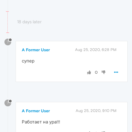
18 days later
?
A Former User
Aug 25, 2020, 6:28 PM
супер
0
?
A Former User
Aug 25, 2020, 9:10 PM
Работает на ура!!!