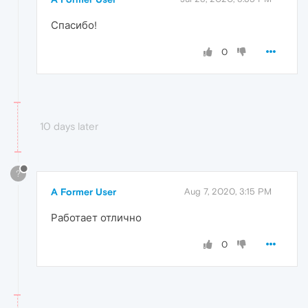
Спасибо!
0
10 days later
?
A Former User
Aug 7, 2020, 3:15 PM
Работает отлично
0