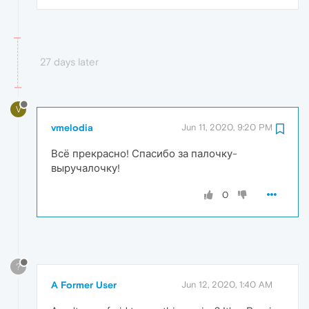
27 days later
V
vmelodia
Jun 11, 2020, 9:20 PM
Всё прекрасно! Спасибо за палочку-
выручалочку!
0
?
A Former User
Jun 12, 2020, 1:40 AM