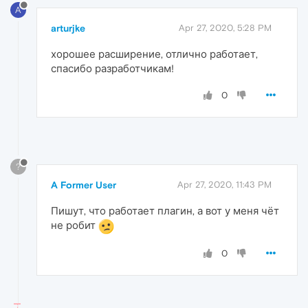
A
arturjke
Apr 27, 2020, 5:28 PM
хорошее расширение, отлично работает,
спасибо разработчикам!
0
?
A Former User
Apr 27, 2020, 11:43 PM
Пишут, что работает плагин, а вот у меня чёт
не робит
0