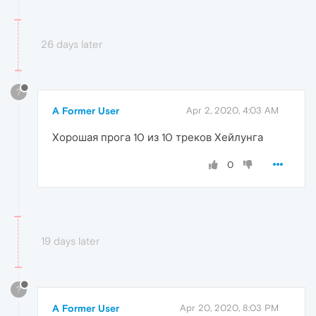
26 days later
?
A Former User
Apr 2, 2020, 4:03 AM
Хорошая прога 10 из 10 треков Хейлунга
0
19 days later
?
A Former User
Apr 20, 2020, 8:03 PM