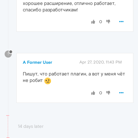
хорошее расширение, отлично работает,
спасибо разработчикам!
0
?
A Former User
Apr 27, 2020, 11:43 PM
Пишут, что работает плагин, а вот у меня чёт
не робит
0
14 days later