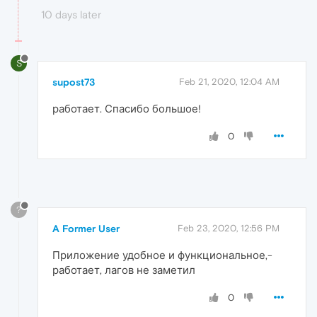
10 days later
S
supost73
Feb 21, 2020, 12:04 AM
работает. Спасибо большое!
0
?
A Former User
Feb 23, 2020, 12:56 PM
Приложение удобное и функциональное,-
работает, лагов не заметил
0