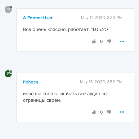
?
A Former User
May 11, 2020, 3:33 PM
Все очень классно, работает, 11.05.20
0
F
fichocs
May 15, 2020, 3:52 PM
исчезла кнопка скачать все аудио со
страницы своей.
0