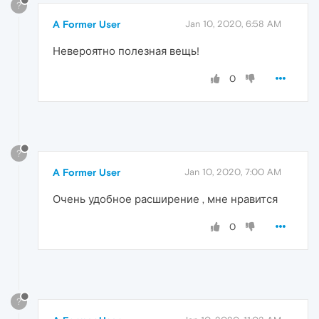
?
A Former User
Jan 10, 2020, 6:58 AM
Невероятно полезная вещь!
0
?
A Former User
Jan 10, 2020, 7:00 AM
Очень удобное расширение , мне нравится
0
?