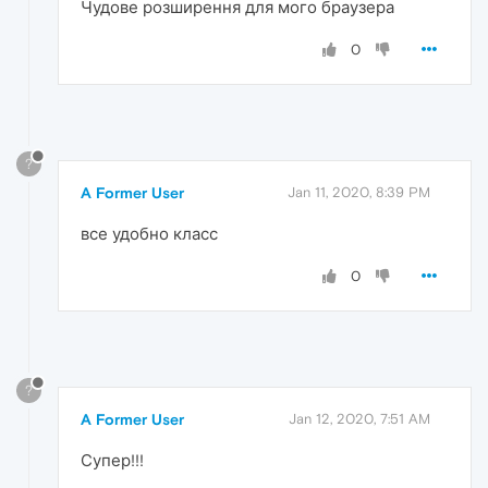
Чудове розширення для мого браузера
0
?
A Former User
Jan 11, 2020, 8:39 PM
все удобно класс
0
?
A Former User
Jan 12, 2020, 7:51 AM
Супер!!!