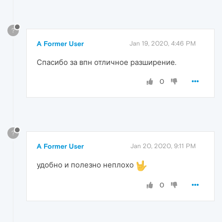
?
A Former User
Jan 19, 2020, 4:46 PM
Спасибо за впн отличное разширение.
0
?
A Former User
Jan 20, 2020, 9:11 PM
удобно и полезно неплохо
0