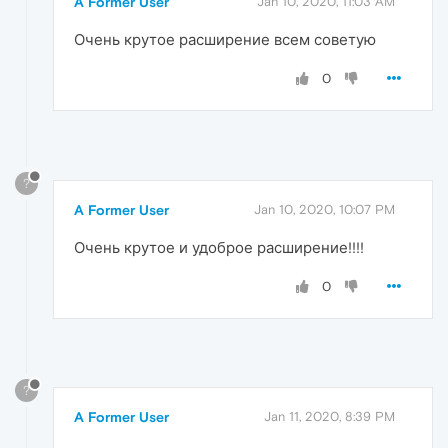
A Former User
Jan 10, 2020, 11:03 AM
Очень крутое расширение всем советую
0
?
A Former User
Jan 10, 2020, 10:07 PM
Очень крутое и удоброе расширение!!!!
0
?
A Former User
Jan 11, 2020, 8:39 PM