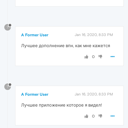
?
A Former User
Jan 16, 2020, 8:33 PM
Лучшее дополнение впн, как мне кажется
0
?
A Former User
Jan 16, 2020, 8:33 PM
Лучшее приложение которое я видел!
0