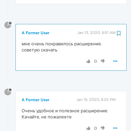
?
A Former User
Jan 13, 2020, 8:51 AM
мне очень понравилось расширение.
советую скачать
0
?
A Former User
Jan 15, 2020, 8:33 PM
Очень удобное и полезное расширение.
Качайте, не пожалеете
0