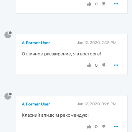
0
?
A Former User
Jan 12, 2020, 2:32 PM
Отличное расширение, я в восторге!
0
?
A Former User
Jan 12, 2020, 9:26 PM
Класний впн,всім рекомендую!
0