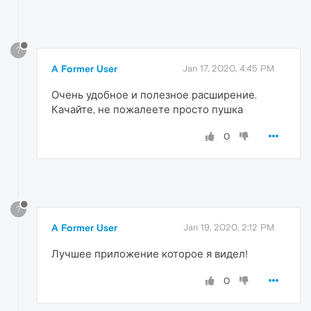
?
A Former User
Jan 17, 2020, 4:45 PM
Очень удобное и полезное расширение.
Качайте, не пожалеете просто пушка
0
?
A Former User
Jan 19, 2020, 2:12 PM
Лучшее приложение которое я видел!
0