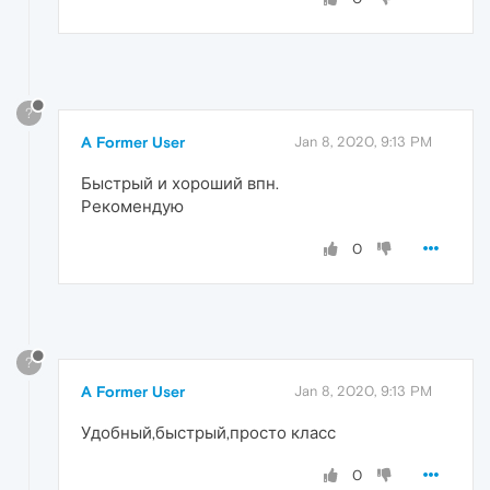
?
A Former User
Jan 8, 2020, 9:13 PM
Быстрый и хороший впн.
Рекомендую
0
?
A Former User
Jan 8, 2020, 9:13 PM
Удобный,быстрый,просто класс
0