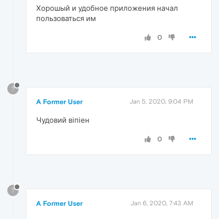
Хорошый и удобное приложения начал
пользоваться им
0
?
A Former User
Jan 5, 2020, 9:04 PM
Чудовий віпіен
0
?
A Former User
Jan 6, 2020, 7:43 AM