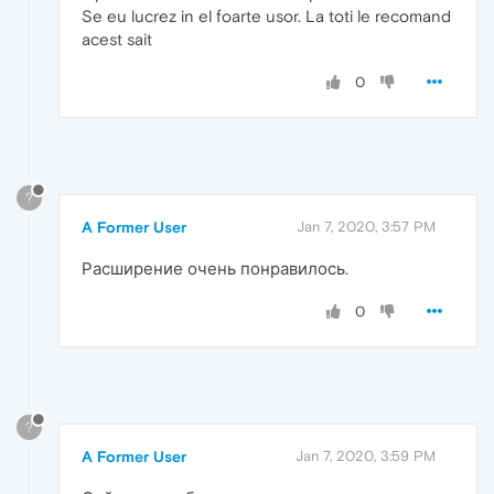
Se eu lucrez in el foarte usor. La toti le recomand
acest sait
0
?
A Former User
Jan 7, 2020, 3:57 PM
Расширение очень понравилось.
0
?
A Former User
Jan 7, 2020, 3:59 PM