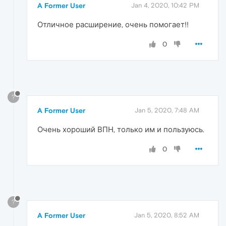
A Former User
Jan 4, 2020, 10:42 PM
Отличное расширение, очень помогает!!
0
?
A Former User
Jan 5, 2020, 7:48 AM
Очень хороший ВПН, только им и пользуюсь.
0
?
A Former User
Jan 5, 2020, 8:52 AM