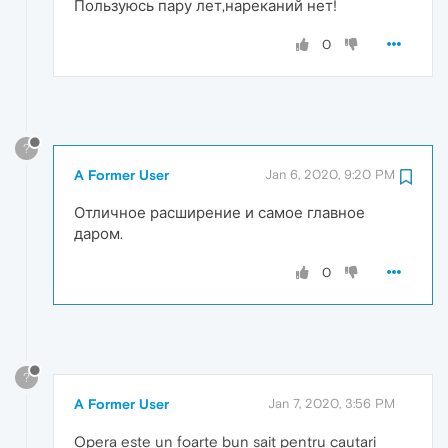
Пользуюсь пару лет,нареканий нет!
0
?
A Former User
Jan 6, 2020, 9:20 PM
Отличное расширение и самое главное
даром.
0
?
A Former User
Jan 7, 2020, 3:56 PM
Opera este un foarte bun sait pentru cautari