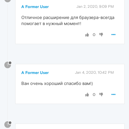
A Former User
Jan 2, 2020, 9:09 PM
Отличное расширение для браузера-всегда
помогает в нужный момент!
0
?
A Former User
Jan 4, 2020, 10:42 PM
Ван очень хороший спасибо вам!)
0
?