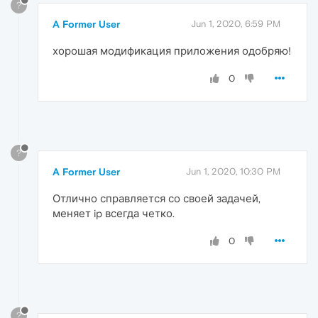
?
A Former User
Jun 1, 2020, 6:59 PM
хорошая модификация приложения одобряю!
0
?
A Former User
Jun 1, 2020, 10:30 PM
Отлично справляется со своей задачей,
меняет ip всегда четко.
0
?