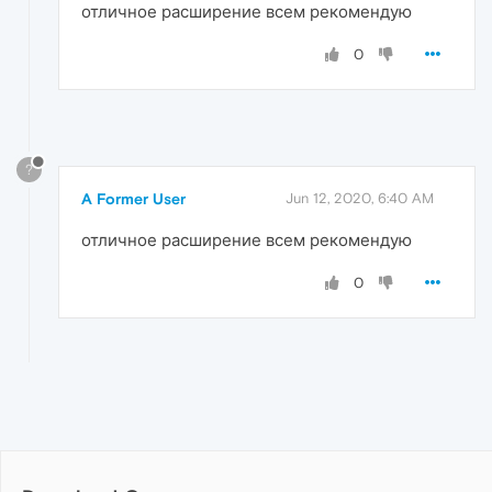
отличное расширение всем рекомендую
0
?
A Former User
Jun 12, 2020, 6:40 AM
отличное расширение всем рекомендую
0