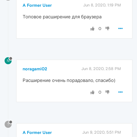
A Former User
Jun 8, 2020, 1:19 PM
Топовое расширение для браузера
0
N
noragami02
Jun 8, 2020, 2:58 PM
Расширение очень порадовало, спасибо)
0
?
A Former User
Jun 9, 2020, 5:51 PM