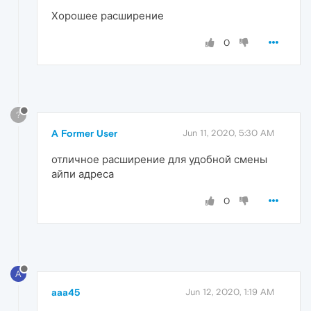
Хорошее расширение
0
?
A Former User
Jun 11, 2020, 5:30 AM
отличное расширение для удобной смены
айпи адреса
0
A
aaa45
Jun 12, 2020, 1:19 AM