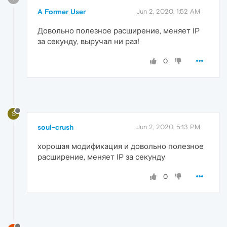
A Former User
Jun 2, 2020, 1:52 AM
Довольно полезное расширение, меняет IP
за секунду, выручал ни раз!
0
S
soul-crush
Jun 2, 2020, 5:13 PM
хорошая модификация и довольно полезное
расширение, меняет IP за секунду
0