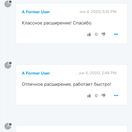
?
A Former User
Jun 4, 2020, 5:12 PM
Классное расширение! Спасибо.
0
?
A Former User
Jun 5, 2020, 2:49 PM
Отличное расширение, работает быстро!
0
?