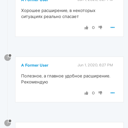
Хорошее расширение, в некоторых
ситуациях реально спасает
0
?
A Former User
Jun 1, 2020, 6:27 PM
Полезное, а главное удобное расширение.
Рекомендую
0
?