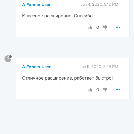
A Former User
Jun 4, 2020, 5:12 PM
Классное расширение! Спасибо.
0
?
A Former User
Jun 5, 2020, 2:49 PM
Отличное расширение, работает быстро!
0