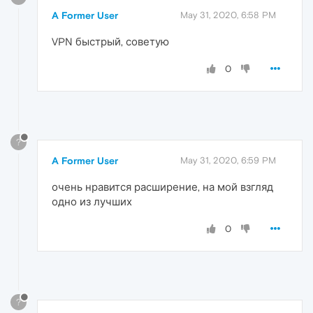
A Former User
May 31, 2020, 6:58 PM
VPN быстрый, советую
0
?
A Former User
May 31, 2020, 6:59 PM
очень нравится расширение, на мой взгляд
одно из лучших
0
?