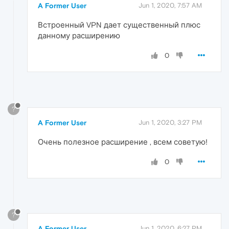
A Former User
Jun 1, 2020, 7:57 AM
Встроенный VPN дает существенный плюс
данному расширению
0
?
A Former User
Jun 1, 2020, 3:27 PM
Очень полезное расширение , всем советую!
0
?
A Former User
Jun 1, 2020, 6:27 PM