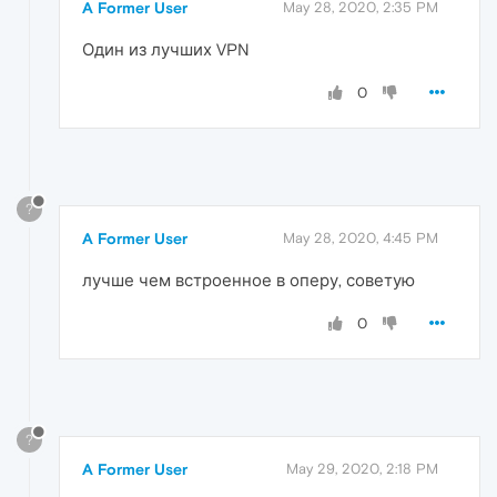
A Former User
May 28, 2020, 2:35 PM
Один из лучших VPN
0
?
A Former User
May 28, 2020, 4:45 PM
лучше чем встроенное в оперу, советую
0
?
A Former User
May 29, 2020, 2:18 PM