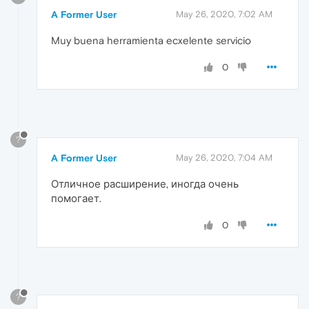
A Former User
May 26, 2020, 7:02 AM
Muy buena herramienta ecxelente servicio
0
?
A Former User
May 26, 2020, 7:04 AM
Отличное расширение, иногда очень
помогает.
0
?