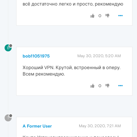
всё достаточно легко и просто, рекомендую
0
B
bob11051975
May 30, 2020, 5:20 AM
Хороший VPN. Крутой, встроенный в оперу.
Всем рекомендую.
0
?
A Former User
May 30, 2020, 7:21 AM