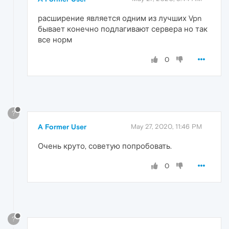
расширение является одним из лучших Vpn
бывает конечно подлагивают сервера но так
все норм
0
?
A Former User
May 27, 2020, 11:46 PM
Очень круто, советую попробовать.
0
?