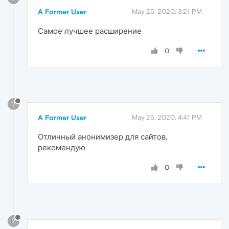
A Former User
May 25, 2020, 3:21 PM
Самое лучшее расширение
0
?
A Former User
May 25, 2020, 4:41 PM
Отличный анонимизер для сайтов,
рекомендую
0
?