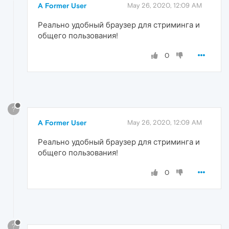
A Former User
May 26, 2020, 12:09 AM
Реально удобный браузер для стриминга и
общего пользования!
0
?
A Former User
May 26, 2020, 12:09 AM
Реально удобный браузер для стриминга и
общего пользования!
0
?