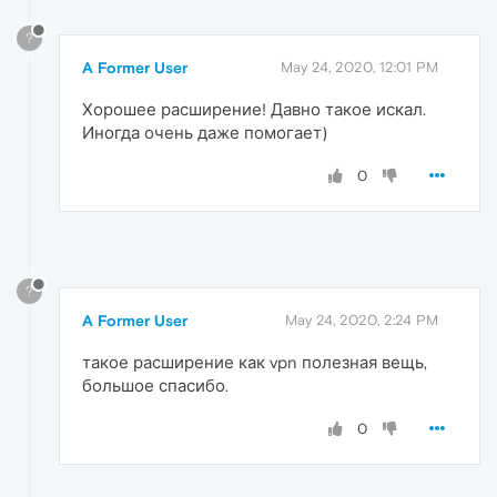
?
A Former User
May 24, 2020, 12:01 PM
Хорошее расширение! Давно такое искал.
Иногда очень даже помогает)
0
?
A Former User
May 24, 2020, 2:24 PM
такое расширение как vpn полезная вещь,
большое спасибо.
0