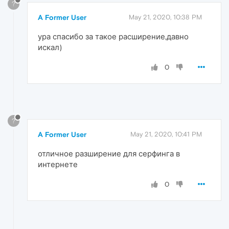
?
A Former User
May 21, 2020, 10:38 PM
ура спасибо за такое расширение,давно
искал)
0
?
A Former User
May 21, 2020, 10:41 PM
отличное разширение для серфинга в
интернете
0