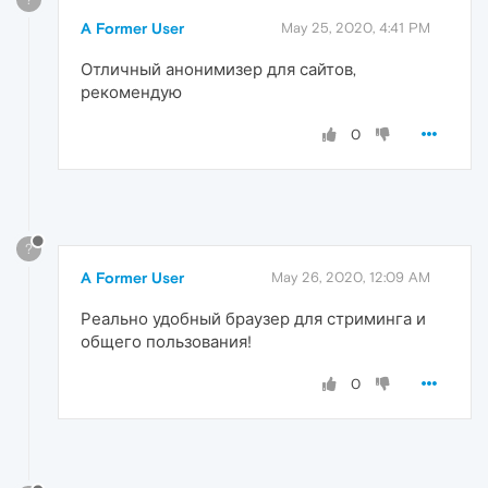
A Former User
May 25, 2020, 4:41 PM
Отличный анонимизер для сайтов,
рекомендую
0
?
A Former User
May 26, 2020, 12:09 AM
Реально удобный браузер для стриминга и
общего пользования!
0