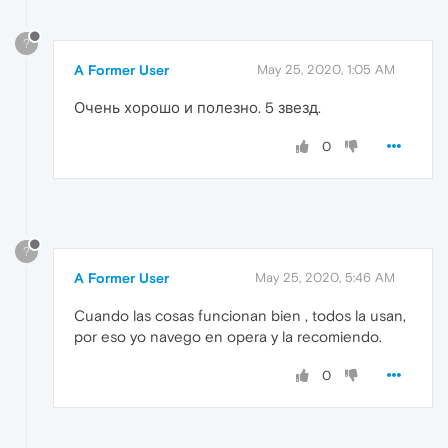
?
A Former User
May 25, 2020, 1:05 AM
Очень хорошо и полезно. 5 звезд.
0
?
A Former User
May 25, 2020, 5:46 AM
Cuando las cosas funcionan bien , todos la usan,
por eso yo navego en opera y la recomiendo.
0