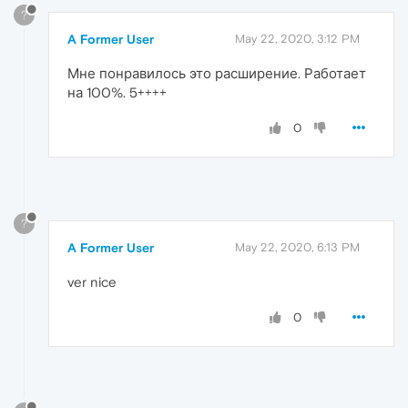
?
A Former User
May 22, 2020, 3:12 PM
Мне понравилось это расширение. Работает
на 100%. 5++++
0
?
A Former User
May 22, 2020, 6:13 PM
ver nice
0