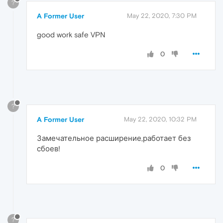
?
A Former User
May 22, 2020, 7:30 PM
good work safe VPN
0
?
A Former User
May 22, 2020, 10:32 PM
Замечательное расширение,работает без
сбоев!
0
?