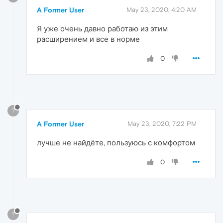
A Former User
May 23, 2020, 4:20 AM
Я уже очень давно работаю из этим
расширением и все в норме
0
?
A Former User
May 23, 2020, 7:22 PM
лучше не найдёте, пользуюсь с комфортом
0
?