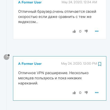
A Former User
May 24, 2020, 12:34 AM
Отличный браузер,очень отличается своей
скоростью если даже сравнить с тем же
яндексом...
0
?
A Former User
May 24, 2020, 12:00 PM
Отличное VPN расширение. Несколько
месяцев пользуюсь и пока никаких
нареканий.
0