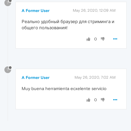
?
A Former User
May 26, 2020, 12:09 AM
Реально удобный браузер для стриминга и
общего пользования!
0
?
A Former User
May 26, 2020, 7:02 AM
Muy buena herramienta ecxelente servicio
0