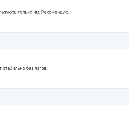
ьзуюсь только им. Рекомендую.
 стабильно без лагов.