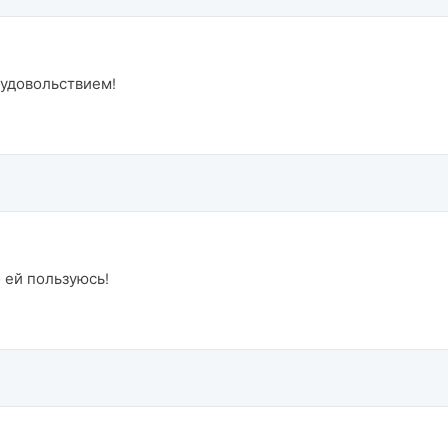
 удовольствием!
 ей пользуюсь!