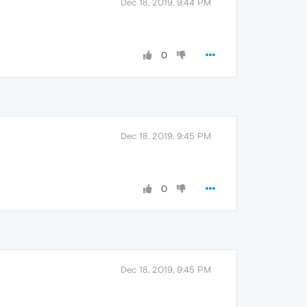
Dec 18, 2019, 9:44 PM
0
Dec 18, 2019, 9:45 PM
0
Dec 18, 2019, 9:45 PM