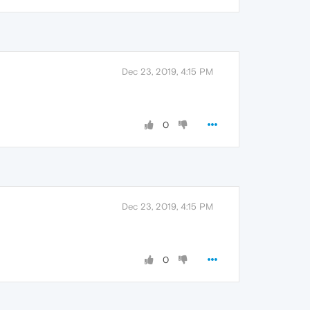
Dec 23, 2019, 4:15 PM
0
Dec 23, 2019, 4:15 PM
0