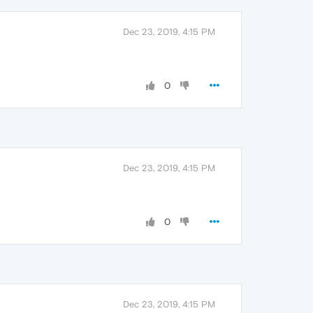
Dec 23, 2019, 4:15 PM
0
Dec 23, 2019, 4:15 PM
0
Dec 23, 2019, 4:15 PM