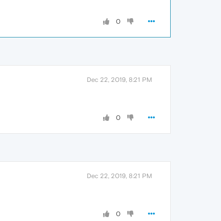
0
Dec 22, 2019, 8:21 PM
0
Dec 22, 2019, 8:21 PM
0