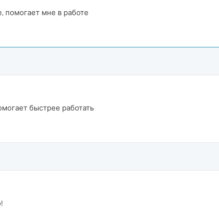
, помогает мне в работе
омогает быстрее работать
!