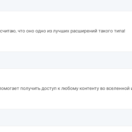
считаю, что оно одно из лучших расширений такого типа!
омогает получить доступ к любому контенту во вселенной 