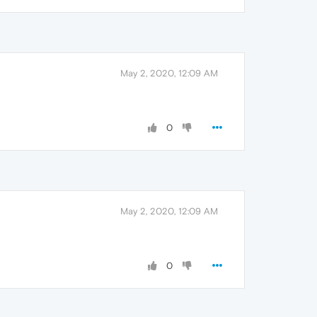
May 2, 2020, 12:09 AM
0
May 2, 2020, 12:09 AM
0