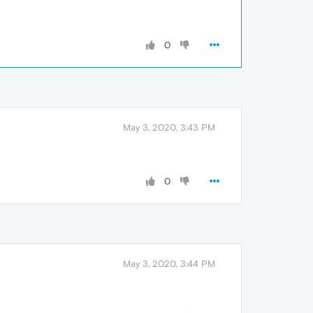
0
May 3, 2020, 3:43 PM
0
May 3, 2020, 3:44 PM