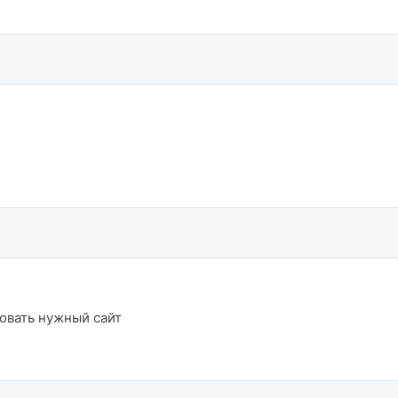
овать нужный сайт