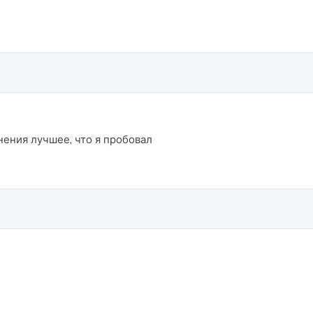
ения лучшее, что я пробовал