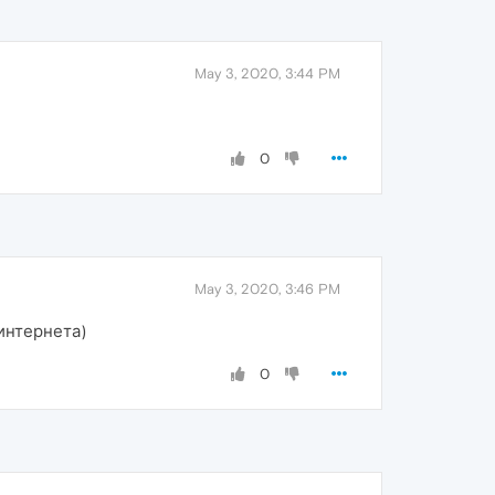
May 3, 2020, 3:44 PM
0
May 3, 2020, 3:46 PM
интернета)
0