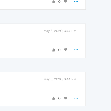
0
May 3, 2020, 3:44 PM
0
May 3, 2020, 3:44 PM
0