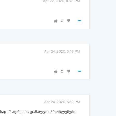
Apr 22, 2020, 10:01 PM
0
Apr 24, 2020, 3:46 PM
0
Apr 24, 2020, 5:39 PM
ინსაც IP ადრესის დამალვის პრობლემები