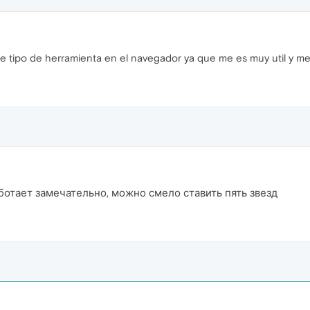
te tipo de herramienta en el navegador ya que me es muy util y me
отает замечательно, можно смело ставить пять звезд