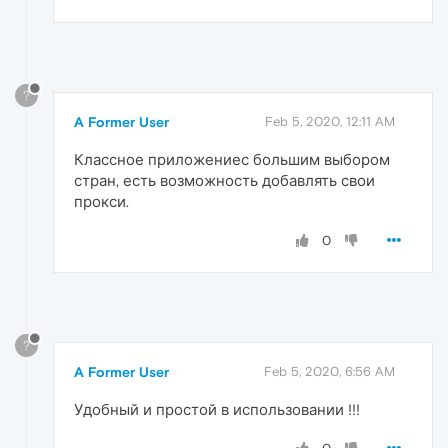
?
A Former User
Feb 5, 2020, 12:11 AM
Классное приложениес большим выбором
стран, есть возможность добавлять свои
прокси.
0
?
A Former User
Feb 5, 2020, 6:56 AM
Удобный и простой в использовании !!!