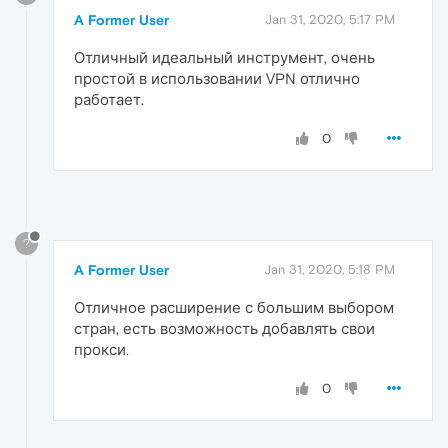
A Former User
Jan 31, 2020, 5:17 PM
Отличный идеальный инструмент, очень
простой в использовании VPN отлично
работает.
0
?
A Former User
Jan 31, 2020, 5:18 PM
Отличное расширение с большим выбором
стран, есть возможность добавлять свои
прокси.
0