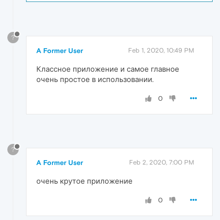
?
A Former User
Feb 1, 2020, 10:49 PM
Классное приложение и самое главное
очень простое в использовании.
0
?
A Former User
Feb 2, 2020, 7:00 PM
очень крутое приложение
0