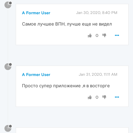
?
A Former User
Jan 30, 2020, 8:40 PM
Самое лучшее ВПН, лучше еще не видел
0
?
A Former User
Jan 31, 2020, 11:11 AM
Просто супер приложение ,я в восторге
0
?