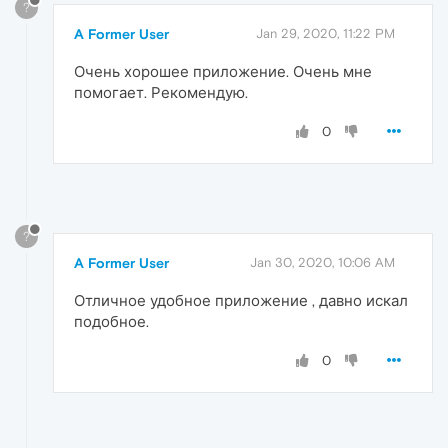
?
A Former User
Jan 29, 2020, 11:22 PM
Очень хорошее приложение. Очень мне
помогает. Рекомендую.
0
?
A Former User
Jan 30, 2020, 10:06 AM
Отличное удобное приложение , давно искал
подобное.
0