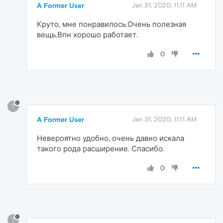
A Former User
Jan 31, 2020, 11:11 AM
Круто, мне понравилось.Очень полезная
вещь.Впн хорошо работает.
0
?
A Former User
Jan 31, 2020, 11:11 AM
Невероятно удобно, очень давно искала
такого рода расширение. Спасибо.
0
?