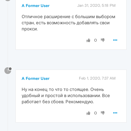
A Former User
Jan 31, 2020, 5:18 PM
Отличное расширение с большим выбором
стран, есть возможность добавлять свои
прокси.
0
?
A Former User
Feb 1, 2020, 7:37 AM
Ну на конец то что то стоящее. Очень
удобный и простой в использовании. Все
работает без сбоев. Рекомендую.
0