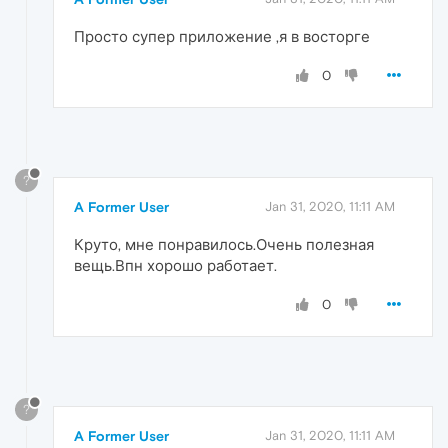
Просто супер приложение ,я в восторге
0
?
A Former User
Jan 31, 2020, 11:11 AM
Круто, мне понравилось.Очень полезная
вещь.Впн хорошо работает.
0
?
A Former User
Jan 31, 2020, 11:11 AM