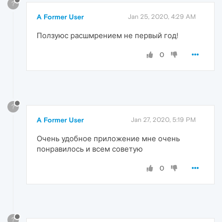
?
A Former User
Jan 25, 2020, 4:29 AM
Ползуюс расшмрением не первый год!
0
?
A Former User
Jan 27, 2020, 5:19 PM
Очень удобное приложение мне очень
понравилось и всем советую
0
?