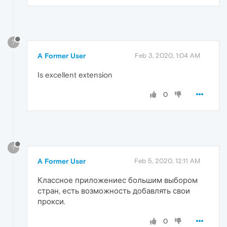
?
A Former User
Feb 3, 2020, 1:04 AM
Is excellent extension
0
?
A Former User
Feb 5, 2020, 12:11 AM
Классное приложениес большим выбором
стран, есть возможность добавлять свои
прокси.
0