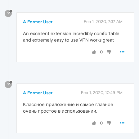
?
A Former User
Feb 1, 2020, 7:37 AM
An excellent extension incredibly comfortable
and extremely easy to use VPN works great
0
?
A Former User
Feb 1, 2020, 10:49 PM
Классное приложение и самое главное
очень простое в использовании.
0