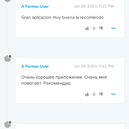
A Former User
Jan 29, 2020, 11:22 PM
Gran aplicacion muy buena la recomiendo
0
?
A Former User
Jan 29, 2020, 11:22 PM
Очень хорошее приложение. Очень мне
помогает. Рекомендую.
0
?