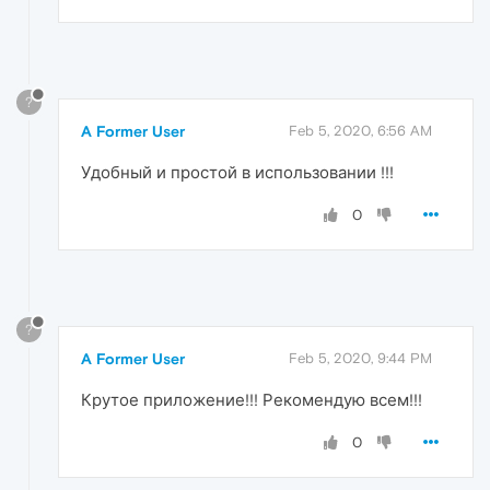
?
A Former User
Feb 5, 2020, 6:56 AM
Удобный и простой в использовании !!!
0
?
A Former User
Feb 5, 2020, 9:44 PM
Крутое приложение!!! Рекомендую всем!!!
0