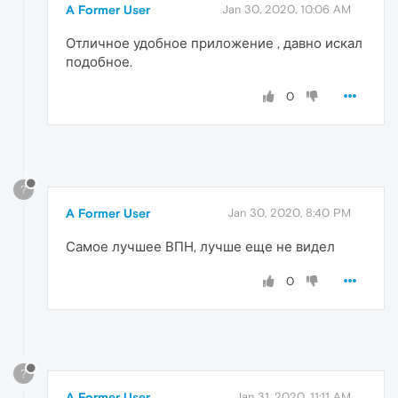
A Former User
Jan 30, 2020, 10:06 AM
Отличное удобное приложение , давно искал
подобное.
0
?
A Former User
Jan 30, 2020, 8:40 PM
Самое лучшее ВПН, лучше еще не видел
0
?
A Former User
Jan 31, 2020, 11:11 AM