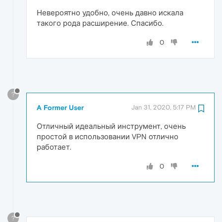
Невероятно удобно, очень давно искала
такого рода расширение. Спасибо.
0
?
A Former User
Jan 31, 2020, 5:17 PM
Отличный идеальный инструмент, очень
простой в использовании VPN отлично
работает.
0
?