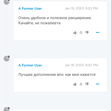
?
A Former User
Jan 15, 2020, 8:33 PM
Очень удобное и полезное расширение.
Качайте, не пожалеете
0
?
A Former User
Jan 16, 2020, 8:33 PM
Лучшее дополнение впн, как мне кажется
0
?