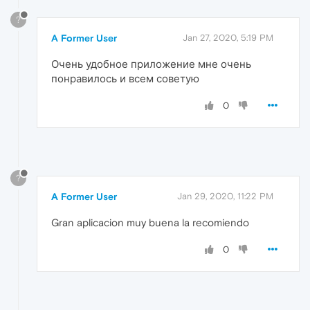
?
A Former User
Jan 27, 2020, 5:19 PM
Очень удобное приложение мне очень
понравилось и всем советую
0
?
A Former User
Jan 29, 2020, 11:22 PM
Gran aplicacion muy buena la recomiendo
0