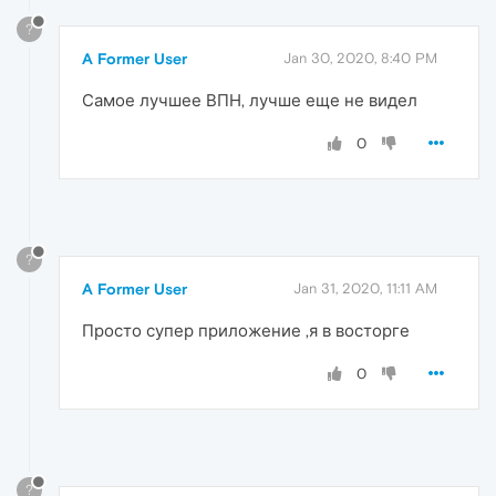
?
A Former User
Jan 30, 2020, 8:40 PM
Самое лучшее ВПН, лучше еще не видел
0
?
A Former User
Jan 31, 2020, 11:11 AM
Просто супер приложение ,я в восторге
0
?