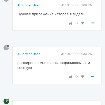
A Former User
Jan 16, 2020, 8:33 PM
Лучшее приложение которое я видел!
0
?
A Former User
Jan 16, 2020, 8:33 PM
расширение мне очень понравилось.всем
советую
0
R