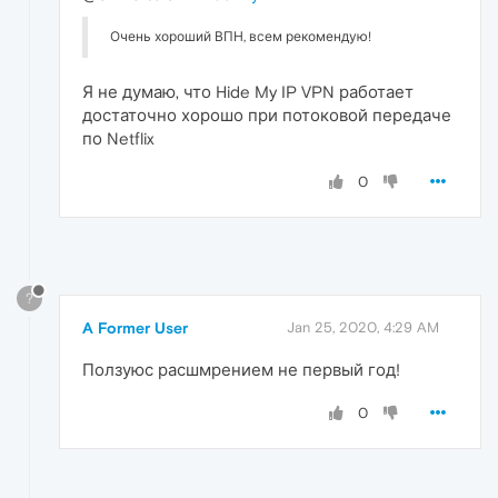
Очень хороший ВПН, всем рекомендую!
Я не думаю, что Hide My IP VPN работает
достаточно хорошо при потоковой передаче
по Netflix
0
?
A Former User
Jan 25, 2020, 4:29 AM
Ползуюс расшмрением не первый год!
0