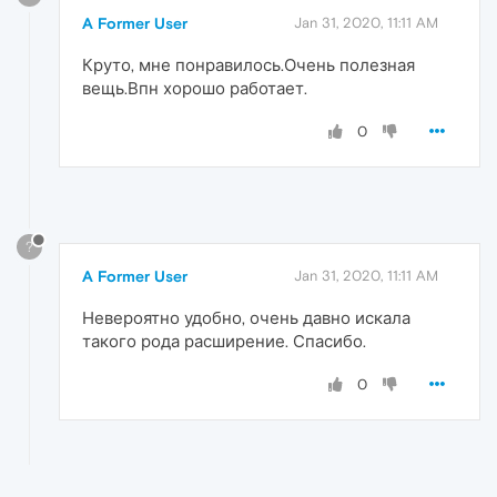
A Former User
Jan 31, 2020, 11:11 AM
Круто, мне понравилось.Очень полезная
вещь.Впн хорошо работает.
0
?
A Former User
Jan 31, 2020, 11:11 AM
Невероятно удобно, очень давно искала
такого рода расширение. Спасибо.
0