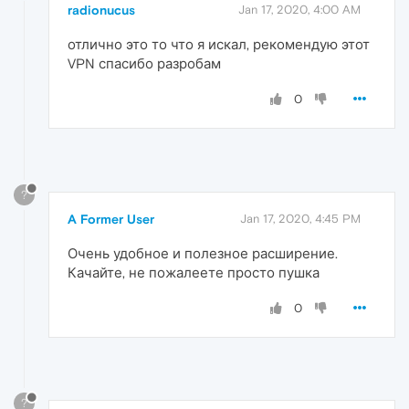
radionucus
Jan 17, 2020, 4:00 AM
отлично это то что я искал, рекомендую этот
VPN спасибо разробам
0
?
A Former User
Jan 17, 2020, 4:45 PM
Очень удобное и полезное расширение.
Качайте, не пожалеете просто пушка
0
?