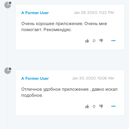
?
A Former User
Jan 29, 2020, 11:22 PM
Очень хорошее приложение. Очень мне
помогает. Рекомендую.
0
?
A Former User
Jan 30, 2020, 10:06 AM
Отличное удобное приложение , давно искал
подобное.
0