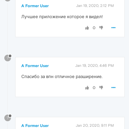
A Former User
Jan 19, 2020, 2:12 PM
Лучшее приложение которое я видел!
0
?
A Former User
Jan 19, 2020, 4:46 PM
Спасибо за впн отличное разширение.
0
?
A Former User
Jan 20, 2020, 9:11 PM