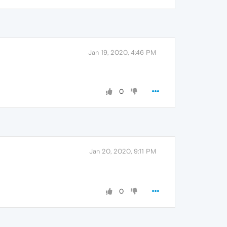
Jan 19, 2020, 4:46 PM
0
Jan 20, 2020, 9:11 PM
0