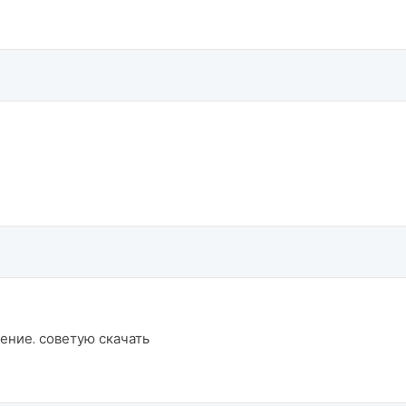
ение. советую скачать