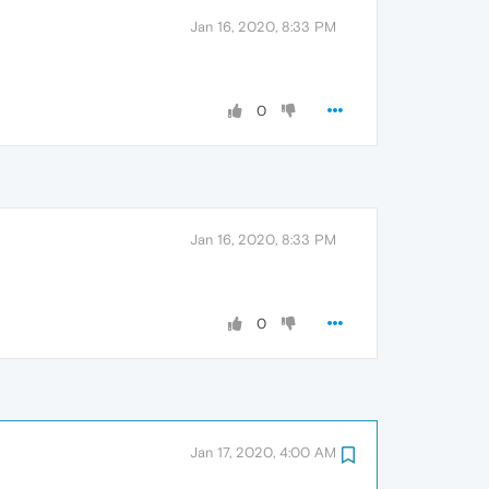
Jan 16, 2020, 8:33 PM
0
Jan 16, 2020, 8:33 PM
0
Jan 17, 2020, 4:00 AM