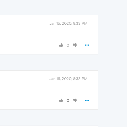
Jan 15, 2020, 8:33 PM
0
Jan 16, 2020, 8:33 PM
0