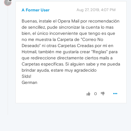
?
A Former User
Aug 27, 2019, 4:07 PM
Buenas, instale el Opera Mail por recomendación
de sencillez, pude sincronizar la cuenta lo mas
bien, el único inconveniente que tengo es que
no me muestra la Carpeta de "Correo No
Deseado" ni otras Carpetas Creadas por mi en
Hotmail, también me gustaría crear "Reglas" para
que redireccione directamente ciertos mails a
Carpetas especificas. Si alguien sabe y me pueda
brindar ayuda, estare muy agradecido
Slds!
German
0