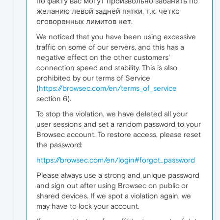
по факту вас могут произвольно забанить по
желанию левой задней пятки, т.к. четко
оговоренных лимитов нет.
We noticed that you have been using excessive
traffic on some of our servers, and this has a
negative effect on the other customers'
connection speed and stability. This is also
prohibited by our terms of Service
(
https://browsec.com/en/terms_of_service
section 6).
To stop the violation, we have deleted all your
user sessions and set a random password to your
Browsec account. To restore access, please reset
the password:
https://browsec.com/en/login#forgot_password
Please always use a strong and unique password
and sign out after using Browsec on public or
shared devices. If we spot a violation again, we
may have to lock your account.