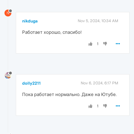
N
nikduga
Nov 5, 2024, 10:34 AM
Работает хорошо, спасибо!
1
dolly2211
Nov 6, 2024, 6:17 PM
Пока работает нормально. Даже на Ютубе.
1