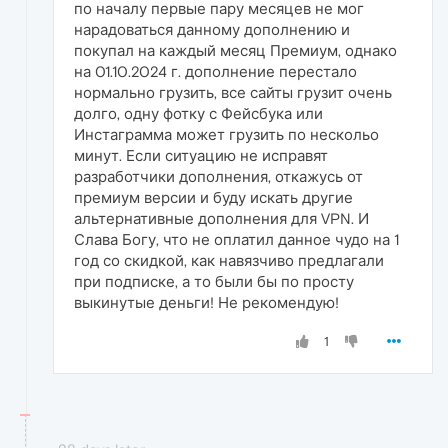
по началу первые пару месяцев не мог
нарадоваться данному дополнению и
покупал на каждый месяц Премиум, однако
на 01.10.2024 г. дополнение перестало
нормально грузить, все сайты грузит очень
долго, одну фотку с Фейсбука или
Инстаграмма может грузить по нескольо
минут. Если ситуацию не исправят
разработчики дополнения, откажусь от
премиум версии и буду искать другие
альтернативные дополнения для VPN. И
Слава Богу, что не оплатил данное чудо на 1
год со скидкой, как навязчиво предлагали
при подписке, а то были бы по просту
выкинутые деньги! Не рекомендую!
1