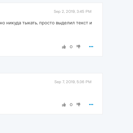
Sep 2, 2019, 3:45 PM
но никуда тыкать, просто выделил текст и
0
Sep 7, 2019, 5:36 PM
0