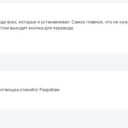
и всех, которые я устанавливал. Самое главное, что не нуж
том выходит кнопка для перевода.
ботающее,спасибо! Разрабам