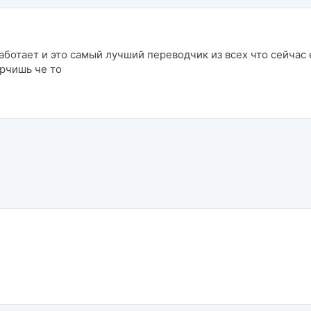
аботает и это самый лучший переводчик из всех что сейчас е
рчишь че то