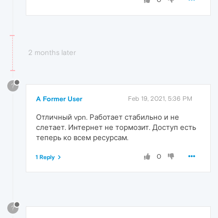
2 months later
?
A Former User
Feb 19, 2021, 5:36 PM
Отличный vpn. Работает стабильно и не
слетает. Интернет не тормозит. Доступ есть
теперь ко всем ресурсам.
0
1 Reply
?