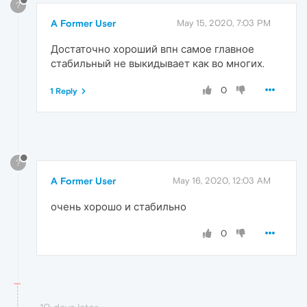
?
A Former User
May 15, 2020, 7:03 PM
Достаточно хороший впн самое главное
стабильный не выкидывает как во многих.
0
1 Reply
?
A Former User
May 16, 2020, 12:03 AM
очень хорошо и стабильно
0