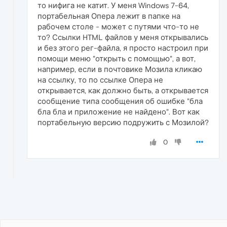
то нифига не катит. У меня Windows 7-64,
портабельная Опера лежит в папке на
рабочем столе - может с путями что-то не
то? Ссылки HTML файлов у меня открывались
и без этого рег-файла, я просто настроил при
помощи меню "открыть с помощью", а вот,
например, если в почтовике Мозила кликаю
на ссылку, то по ссылке Опера не
открывается, как должно быть, а открывается
сообщение типа сообщения об ошибке "бла
бла бла и приложение не найдено". Вот как
портабельную версию подружить с Мозилой?
0