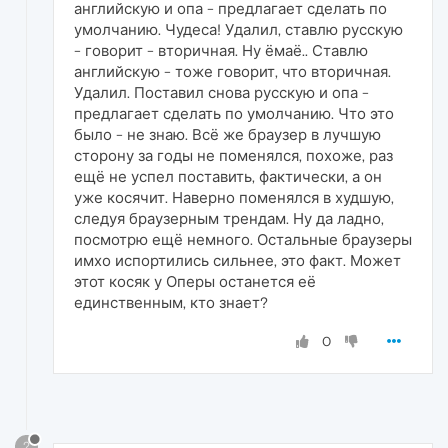
английскую и опа - предлагает сделать по
умолчанию. Чудеса! Удалил, ставлю русскую
- говорит - вторичная. Ну ёмаё.. Ставлю
английскую - тоже говорит, что вторичная.
Удалил. Поставил снова русскую и опа -
предлагает сделать по умолчанию. Что это
было - не знаю. Всё же браузер в лучшую
сторону за годы не поменялся, похоже, раз
ещё не успел поставить, фактически, а он
уже косячит. Наверно поменялся в худшую,
следуя браузерным трендам. Ну да ладно,
посмотрю ещё немного. Остальные браузеры
имхо испортились сильнее, это факт. Может
этот косяк у Оперы останется её
единственным, кто знает?
0
?