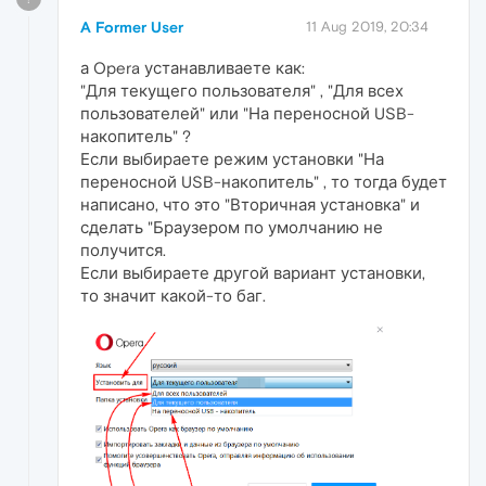
A Former User
11 Aug 2019, 20:34
а Opera устанавливаете как:
"Для текущего пользователя" , "Для всех
пользователей" или "На переносной USB-
накопитель" ?
Если выбираете режим установки "На
переносной USB-накопитель" , то тогда будет
написано, что это "Вторичная установка" и
сделать "Браузером по умолчанию не
получится.
Если выбираете другой вариант установки,
то значит какой-то баг.