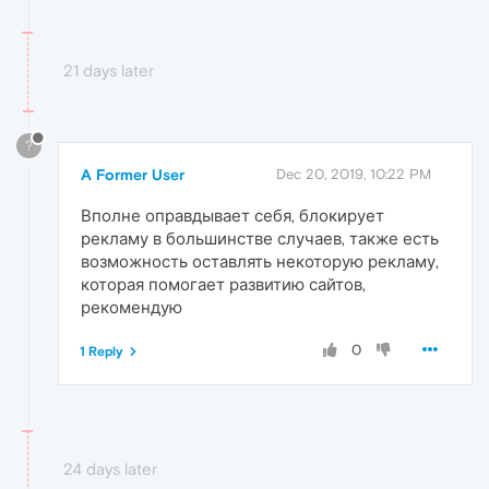
21 days later
?
A Former User
Dec 20, 2019, 10:22 PM
Вполне оправдывает себя, блокирует
рекламу в большинстве случаев, также есть
возможность оставлять некоторую рекламу,
которая помогает развитию сайтов,
рекомендую
0
1 Reply
24 days later