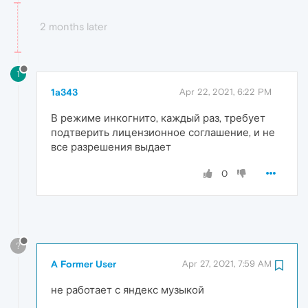
2 months later
1
1a343
Apr 22, 2021, 6:22 PM
В режиме инкогнито, каждый раз, требует
подтверить лицензионное соглашение, и не
все разрешения выдает
0
?
A Former User
Apr 27, 2021, 7:59 AM
не работает с яндекс музыкой