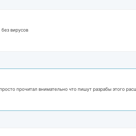
и без вирусов
 просто прочитал внимательно что пишут разрабы этого рас