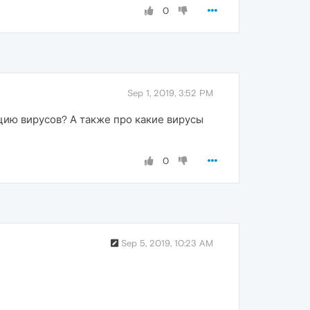
0
Sep 1, 2019, 3:52 PM
цию вирусов? А также про какие вирусы
0
Sep 5, 2019, 10:23 AM