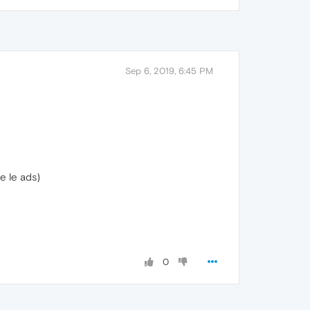
Sep 6, 2019, 6:45 PM
e le ads)
0