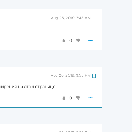
Aug 25, 2019, 7:43 AM
0
Aug 26, 2019, 3:53 PM
ширения на этой странице
0