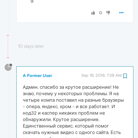
0
10 days later
?
A Former User
Sep 16, 2019, 7:39 AM
Админ, спасибо за крутое расширение! Не
знаю, почему у некоторых проблемы. Я на
четыре компа поставил на разные браузеры
- опера, яндекс, хром - и все работает. И
нод32 и каспер никаких проблем не
обнаружили. Крутое расширение.
Единственный сервис, который помог
скачать нужные видео с одного сайта. Есть