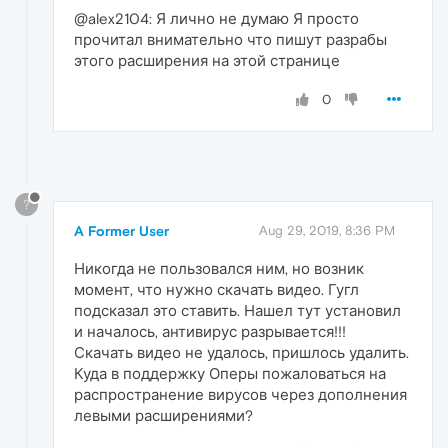
@alex2104: Я лично не думаю Я просто
прочитал внимательно что пишут разрабы
этого расширения на этой странице
0
?
A Former User
Aug 29, 2019, 8:36 PM
Никогда не пользовался ним, но возник
момент, что нужно скачать видео. Гугл
подсказал это ставить. Нашел тут установил
и началось, антивирус разрывается!!!
Скачать видео не удалось, пришлось удалить.
Куда в поддержку Оперы пожаловаться на
распространение вирусов через дополнения
левыми расширениями?