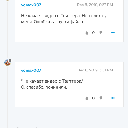
vomax007
Dec 5, 2019, 9:27 PM
Не качает видео с Твиттера. Не только у
меня. Ошибка загрузки файла.
0
vomax007
Dec 6, 2019, 5:31 PM
"Не качает видео с Твиттера."
О, спасибо, починили.
0