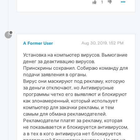
1
?
A Former User
Aug 30, 2019, 1:52 PM
Установка на компьютер вирусов. Вымогание
денег за деактивацию вирусов.
Принскрины сохранил. Собираю команду для
подачи заявления в органы.
Вирус они маскируют под рекламу, которую
за деньги отключают, но Антивирусные
программы четко его выявляют и блокируют
как злонамеренный, который использует
компьютер для закачки рекламы, и тем
самым для обмана рекламодателей.
Рекламодатели платят за рекламу, которая
не показывается и блокируется антивирусом,
а в тех в кого антивируса нет блокируется