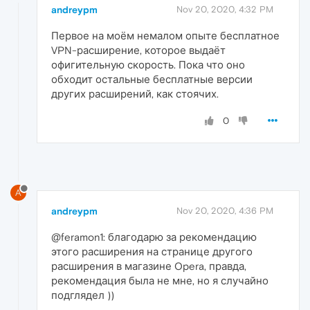
andreypm
Nov 20, 2020, 4:32 PM
Первое на моём немалом опыте бесплатное
VPN-расширение, которое выдаёт
офигительную скорость. Пока что оно
обходит остальные бесплатные версии
других расширений, как стоячих.
0
A
andreypm
Nov 20, 2020, 4:36 PM
@feramon1: благодарю за рекомендацию
этого расширения на странице другого
расширения в магазине Opera, правда,
рекомендация была не мне, но я случайно
подглядел ))