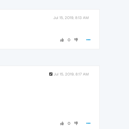
Jul 15, 2019, 8:13 AM
0
Jul 15, 2019, 8:17 AM
0