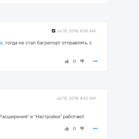
Jul 15, 2019, 8:36 AM
ее
, тогда не стал багрепорт отправлять, с
0
Jul 15, 2019, 8:42 AM
"Расширения" и "Настройки" работают.
0