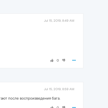
Jul 15, 2019, 8:49 AM
0
Jul 15, 2019, 8:59 AM
тают после воспроизведения бага.
0