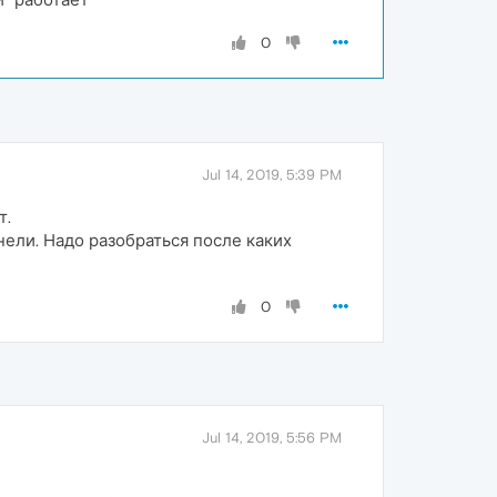
0
Jul 14, 2019, 5:39 PM
т.
нели. Надо разобраться после каких
0
Jul 14, 2019, 5:56 PM