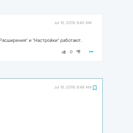
Jul 15, 2019, 8:42 AM
"Расширения" и "Настройки" работают.
0
Jul 15, 2019, 8:49 AM