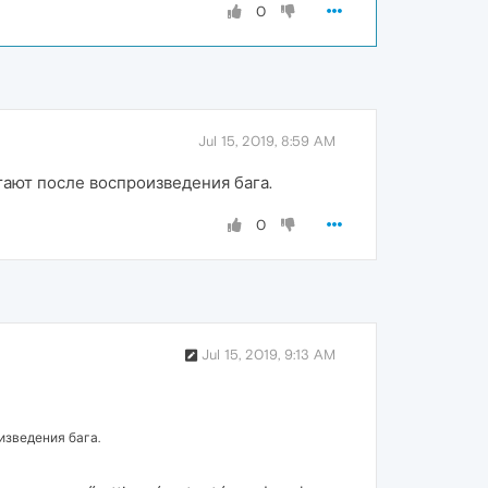
0
Jul 15, 2019, 8:59 AM
тают после воспроизведения бага.
0
Jul 15, 2019, 9:13 AM
изведения бага.