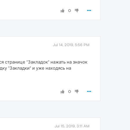
0
Jul 14, 2019, 5:56 PM
ся странице "Закладок" нажать на значок
дку "Закладки" и уже находясь на
0
Jul 15, 2019, 3:11 AM