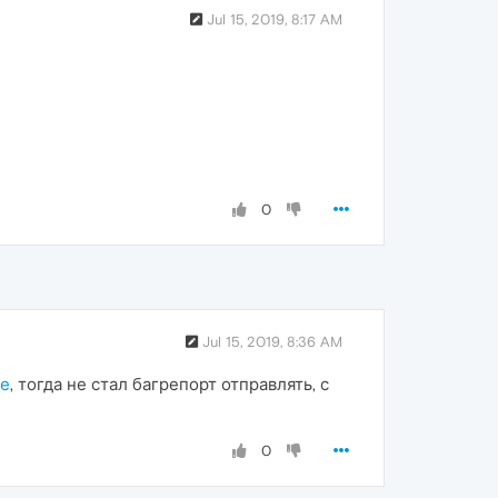
Jul 15, 2019, 8:17 AM
0
Jul 15, 2019, 8:36 AM
ее
, тогда не стал багрепорт отправлять, с
0