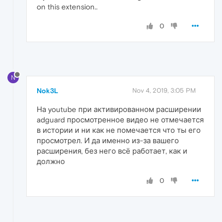
on this extension..
0
N
Nok3L
Nov 4, 2019, 3:05 PM
На youtube при активированном расширении
adguard просмотренное видео не отмечается
в истории и ни как не помечается что ты его
просмотрел. И да именно из-за вашего
расширения, без него всё работает, как и
должно
0