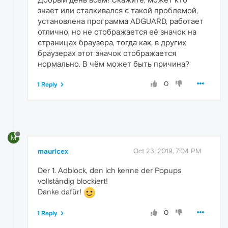
знает или сталкивался с такой проблемой,
установлена программа ADGUARD, работает
отлично, но не отображается её значок на
страницах браузера, тогда как, в других
браузерах этот значок отображается
нормально. В чём может быть причина?
0
1 Reply
M
mauricex
Oct 23, 2019, 7:04 PM
Der 1. Adblock, den ich kenne der Popups
vollständig blockiert!
Danke dafür!
0
1 Reply