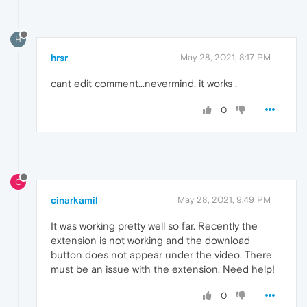
H
hrsr
May 28, 2021, 8:17 PM
cant edit comment...nevermind, it works .
0
C
cinarkamil
May 28, 2021, 9:49 PM
It was working pretty well so far. Recently the
extension is not working and the download
button does not appear under the video. There
must be an issue with the extension. Need help!
0