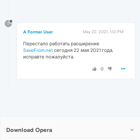
?
A Former User
May 22, 2021, 1:13 PM
Перестало работать расширение
SaveFrom.net
сегодня 22 мая 2021 года,
исправте пожалуйста.
0
Download Opera