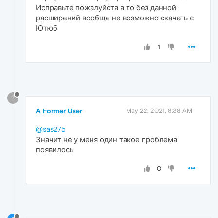
Исправьте пожалуйста а то без данной
расширений вообще не возможно скачать с
Ютюб
1
?
A Former User
May 22, 2021, 8:38 AM
@sas275
Значит не у меня один такое проблема
появилось
0