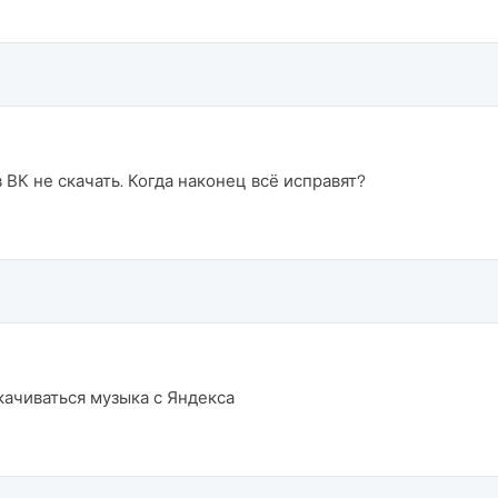
 ВК не скачать. Когда наконец всё исправят?
качиваться музыка с Яндекса