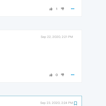
1
Sep 22, 2020, 2:21 PM
0
Sep 23, 2020, 2:24 PM