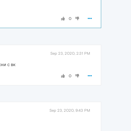
0
Sep 23, 2020, 2:31 PM
ни с вк
0
Sep 23, 2020, 9:43 PM