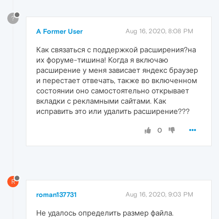
?
A Former User
Aug 16, 2020, 8:08 PM
Как связаться с поддержкой расширения?на
их форуме-тишина! Когда я включаю
расширение у меня зависает яндекс браузер
и перестает отвечать, также во включенном
состоянии оно самостоятельно открывает
вкладки с рекламными сайтами. Как
исправить это или удалить расширение???
0
R
roman137731
Aug 16, 2020, 9:03 PM
Не удалось определить размер файла.