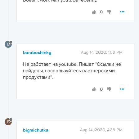
0
B
baraboshinkg
Aug 14, 2020, 1:58 PM
Не работает на youtube. Пишет "Ссылки не
найдены, воспользуйтесь партнерскими
продуктами".
0
B
bigmichutka
Aug 14, 2020, 4:36 PM