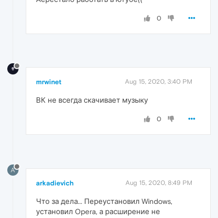
0
mrwinet
Aug 15, 2020, 3:40 PM
ВК не всегда скачивает музыку
0
A
arkadievich
Aug 15, 2020, 8:49 PM
Что за дела... Переустановил Windows,
установил Opera, а расширение не