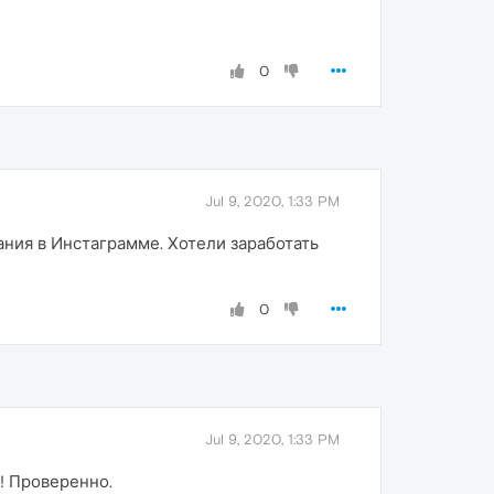
0
Jul 9, 2020, 1:33 PM
ания в Инстаграмме. Хотели заработать
0
Jul 9, 2020, 1:33 PM
! Проверенно.