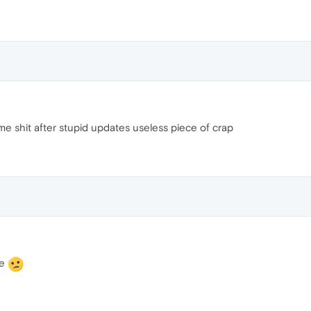
me shit after stupid updates useless piece of crap
se