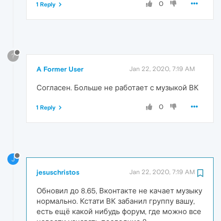
0
1 Reply
?
A Former User
Jan 22, 2020, 7:19 AM
Согласен. Больше не работает с музыкой ВК
0
1 Reply
J
jesuschristos
Jan 22, 2020, 7:19 AM
Обновил до 8.65, Вконтакте не качает музыку
нормально. Кстати ВК забанил группу вашу,
есть ещё какой нибудь форум, где можно все