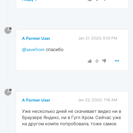
?
A Former User
Jan 21, 2020, 5:10 PM
@savefrom
спасибо
0
?
A Former User
Jan 22, 2020, 7:19 AM
Уже несколько дней не скачивает видео ни в
браузере Яндекс, ни в Гугл Хром. Сейчас уже
на другом компе попробовала, тоже самое.